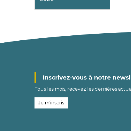
Inscrivez-vous à notre newsl
Tous les mois, recevez les dernières actual
Je m'inscris