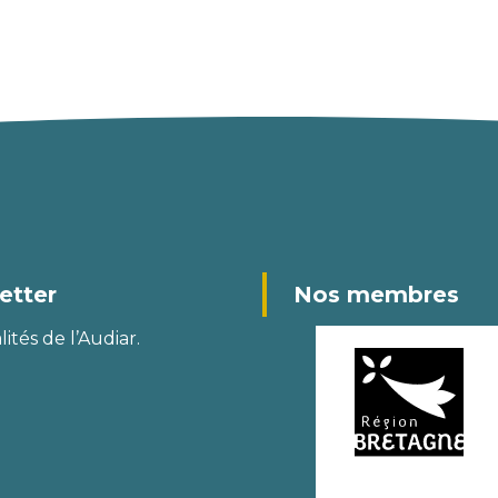
etter
Nos membres
ités de l’Audiar.