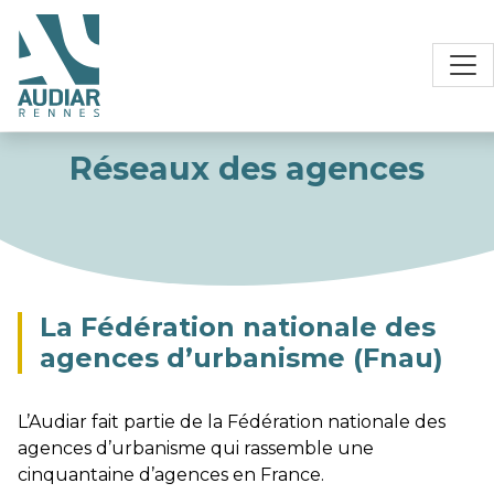
Réseaux des agences
La Fédération nationale des
agences d’urbanisme (Fnau)
L’Audiar fait partie de la Fédération nationale des
agences d’urbanisme qui rassemble une
cinquantaine d’agences en France.