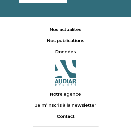
Nos actualités
Nos publications
Données
Notre agence
Je m’inscris à la newsletter
Contact