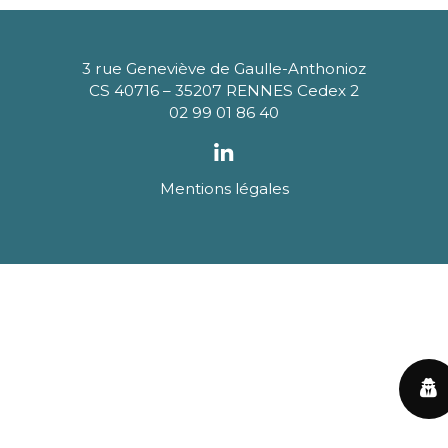
3 rue Geneviève de Gaulle-Anthonioz
CS 40716 – 35207 RENNES Cedex 2
02 99 01 86 40
Mentions légales