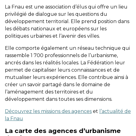
La Fnau est une association d’élus qui offre un lieu
privilégié de dialogue sur les questions du
développement territorial. Elle prend position dans
les débats nationaux et européens sur les
politiques urbaines et l’avenir des villes.
Elle comporte également un réseau technique qui
rassemble 1 700 professionnels de l’urbanisme,
ancrés dans les réalités locales. La Fédération leur
permet de capitaliser leurs connaissances et de
mutualiser leurs expériences. Elle contribue ainsi à
créer un savoir partagé dans le domaine de
l’aménagement des territoires et du
développement dans toutes ses dimensions.
Découvrez les missions des agences
et
l’actualité de
la Fnau
La carte des agences d’urbanisme