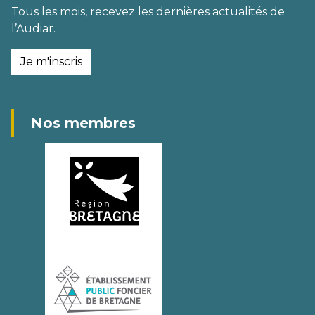
Tous les mois, recevez les dernières actualités de
l’Audiar.
Je m'inscris
Nos membres