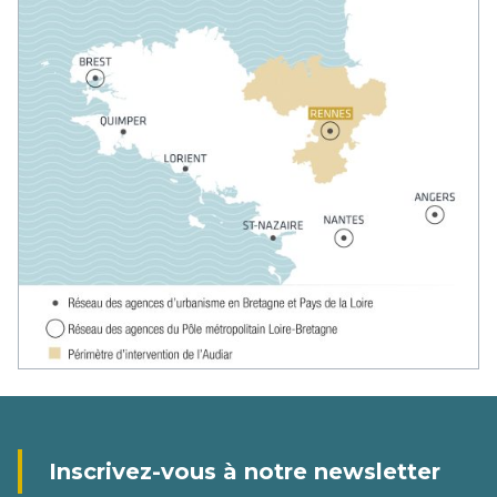
Inscrivez-vous à notre newsletter