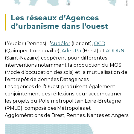
Les réseaux d’Agences
d’urbanisme dans l’ouest
L’Audiar (Rennes), l’
Audélor
(Lorient),
QCD
(Quimper-Cornouaille),
AdeuPa
(Brest) et
ADDRN
(Saint-Nazaire) coopèrent pour différentes
interventions notamment la production du MOS
(Mode d’occupation des sols) et la mutualisation de
l’entrepôt de données Datagences.
Les agences de l’Ouest produisent également
conjointement des réflexions pour accompagner
les projets du Pôle métropolitain Loire-Bretagne
(PMLB), composé des Métropoles et
Agglomérations de Brest, Rennes, Nantes et Angers.