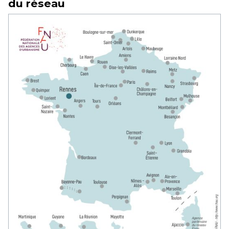
du réseau