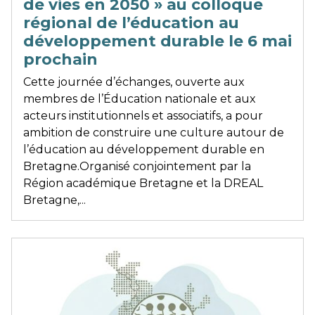
de vies en 2050 » au colloque
régional de l’éducation au
développement durable le 6 mai
prochain
Cette journée d’échanges, ouverte aux
membres de l’Éducation nationale et aux
acteurs institutionnels et associatifs, a pour
ambition de construire une culture autour de
l’éducation au développement durable en
Bretagne.Organisé conjointement par la
Région académique Bretagne et la DREAL
Bretagne,...