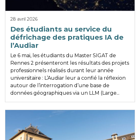
28 avril 2026
Des étudiants au service du
défrichage des pratiques IA de
l’Audiar
Le 6 mai, les étudiants du Master SIGAT de
Rennes 2 présenteront les résultats des projets
professionnels réalisés durant leur année
universitaire : L’Audiar leur a confié la réflexion
autour de l’interrogation d’une base de
données géographiques via un LLM (Large...