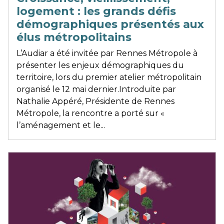
logement : les grands défis
démographiques présentés aux
élus métropolitains
L’Audiar a été invitée par Rennes Métropole à
présenter les enjeux démographiques du
territoire, lors du premier atelier métropolitain
organisé le 12 mai dernier.Introduite par
Nathalie Appéré, Présidente de Rennes
Métropole, la rencontre a porté sur «
l’aménagement et le...