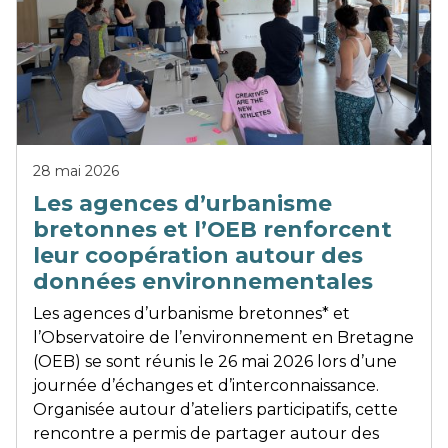
28 mai 2026
Les agences d’urbanisme
bretonnes et l’OEB renforcent
leur coopération autour des
données environnementales
Les agences d’urbanisme bretonnes* et
l’Observatoire de l’environnement en Bretagne
(OEB) se sont réunis le 26 mai 2026 lors d’une
journée d’échanges et d’interconnaissance.
Organisée autour d’ateliers participatifs, cette
rencontre a permis de partager autour des