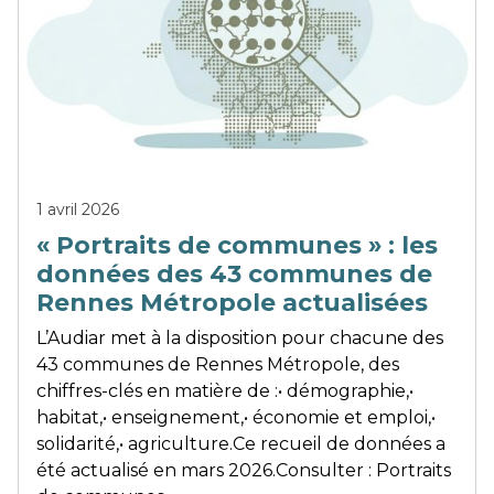
1 avril 2026
« Portraits de communes » : les
données des 43 communes de
Rennes Métropole actualisées
L’Audiar met à la disposition pour chacune des
43 communes de Rennes Métropole, des
chiffres-clés en matière de :• démographie,•
habitat,• enseignement,• économie et emploi,•
solidarité,• agriculture.Ce recueil de données a
été actualisé en mars 2026.Consulter : Portraits