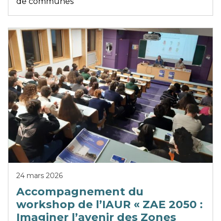
de communes
24 mars 2026
Accompagnement du
workshop de l’IAUR « ZAE 2050 :
Imaginer l’avenir des Zones