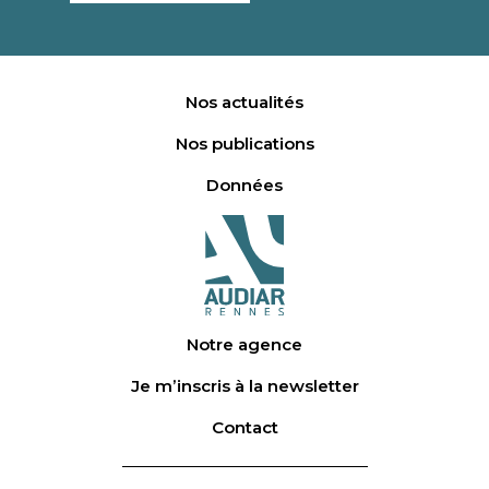
Nos actualités
Nos publications
Données
Notre agence
Je m’inscris à la newsletter
Contact