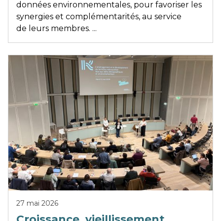
données environnementales, pour favoriser les
synergies et complémentarités, au service
de leurs membres. ...
27 mai 2026
Croissance, vieillissement,