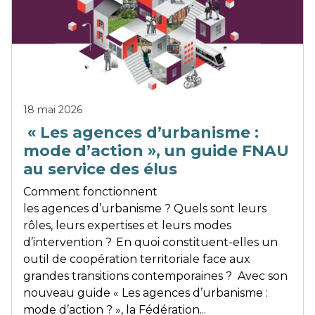
18 mai 2026
« Les agences d’urbanisme :
mode d’action », un guide FNAU
au service des élus
Comment fonctionnent
les agences d’urbanisme ? Quels sont leurs
rôles, leurs expertises et leurs modes
d’intervention ? En quoi constituent-elles un
outil de coopération territoriale face aux
grandes transitions contemporaines ? Avec son
nouveau guide « Les agences d’urbanisme :
mode d’action ? », la Fédération...