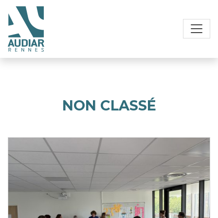
NON CLASSÉ