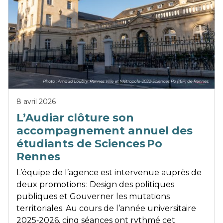
8 avril 2026
L’Audiar clôture son
accompagnement annuel des
étudiants de Sciences Po
Rennes
L’équipe de l’agence est intervenue auprès de
deux promotions : Design des politiques
publiques et Gouverner les mutations
territoriales. Au cours de l’année universitaire
2025‑2026, cinq séances ont rythmé cet