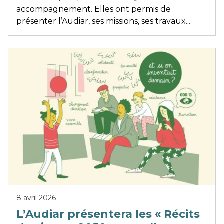
accompagnement. Elles ont permis de
présenter l’Audiar, ses missions, ses travaux...
8 avril 2026
L’Audiar présentera les « Récits