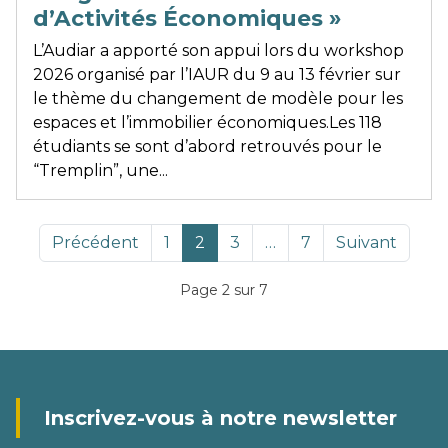
d’Activités Économiques »
L’Audiar a apporté son appui lors du workshop
2026 organisé par l’IAUR du 9 au 13 février sur
le thème du changement de modèle pour les
espaces et l’immobilier économiques.Les 118
étudiants se sont d’abord retrouvés pour le
“Tremplin”, une...
Précédent
1
2
3
…
7
Suivant
Page 2 sur 7
Inscrivez-vous à notre newsletter