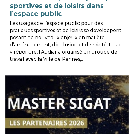
sportives et de loisirs dans
l’espace public
Les usages de l’espace public pour des
pratiques sportives et de loisirs se développent,
posant de nouveaux enjeux en matière
d’aménagement, d’inclusion et de mixité. Pour
y répondre, l’Audiar a organisé un groupe de
travail avec la Ville de Rennes,...