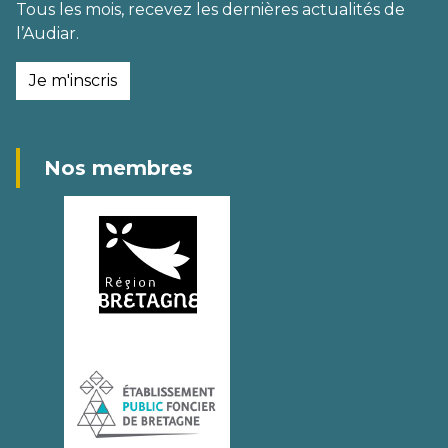
Tous les mois, recevez les dernières actualités de
l’Audiar.
Je m'inscris
Nos membres