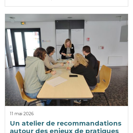
11 mai 2026
Un atelier de recommandations
autour des enjeux de pratiques