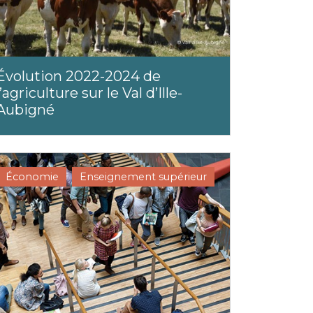
⁠Évolution 2022-2024 de
l’agriculture sur le Val d’Ille-
Aubigné
Économie
Enseignement supérieur