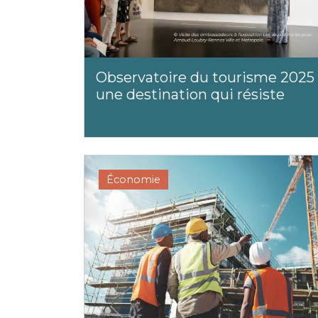
Observatoire du tourisme 2025 
une destination qui résiste
Économie