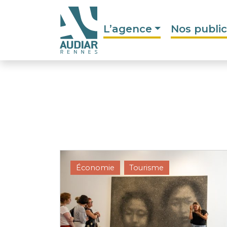
L’agence
Nos public
Économie
Tourisme