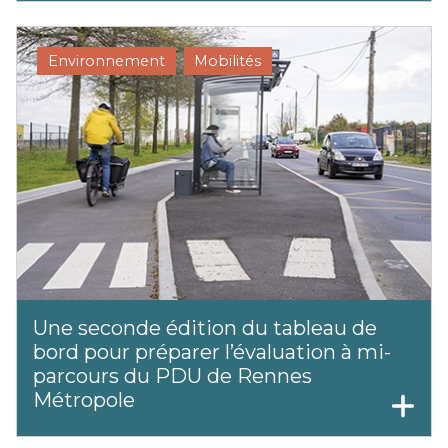
Environnement
Mobilités
Une seconde édition du tableau de
bord pour préparer l’évaluation à mi-
parcours du PDU de Rennes
Métropole