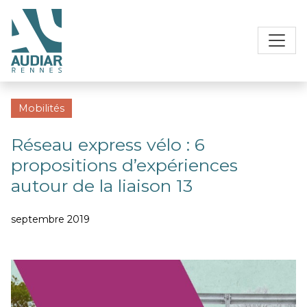
Mobilités
Réseau express vélo : 6
propositions d’expériences
autour de la liaison 13
septembre 2019