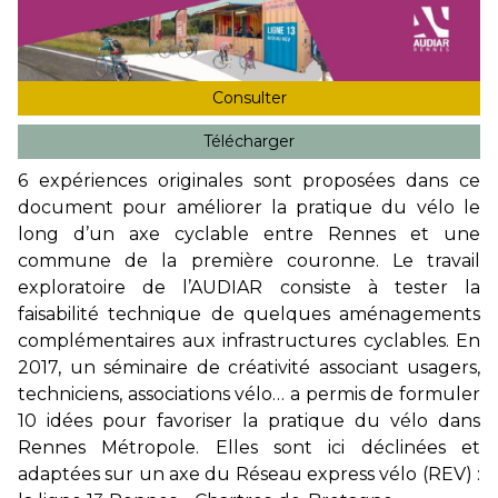
Consulter
Télécharger
6 expériences originales sont proposées dans ce
document pour améliorer la pratique du vélo le
long d’un axe cyclable entre Rennes et une
commune de la première couronne. Le travail
exploratoire de l’AUDIAR consiste à tester la
faisabilité technique de quelques aménagements
complémentaires aux infrastructures cyclables. En
2017, un séminaire de créativité associant usagers,
techniciens, associations vélo… a permis de formuler
10 idées pour favoriser la pratique du vélo dans
Rennes Métropole. Elles sont ici déclinées et
adaptées sur un axe du Réseau express vélo (REV) :