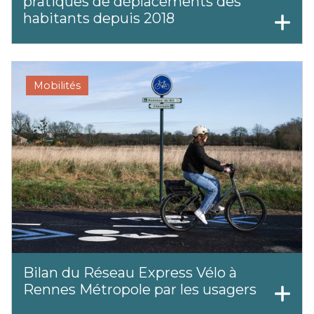
pratiques de déplacements des
habitants depuis 2018
Mobilités
Bilan du Réseau Express Vélo à
Rennes Métropole par les usagers