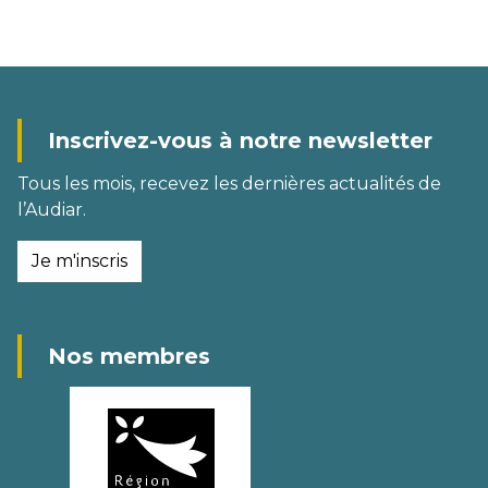
Inscrivez-vous à notre newsletter
Tous les mois, recevez les dernières actualités de
l’Audiar.
Je m'inscris
Nos membres