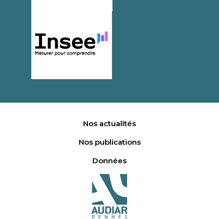
Nos actualités
Nos publications
Données