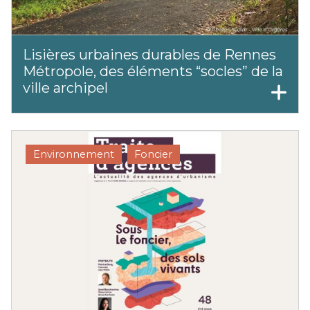
Lisières urbaines durables de Rennes
Métropole, des éléments “socles” de la
ville archipel
Environnement
Foncier