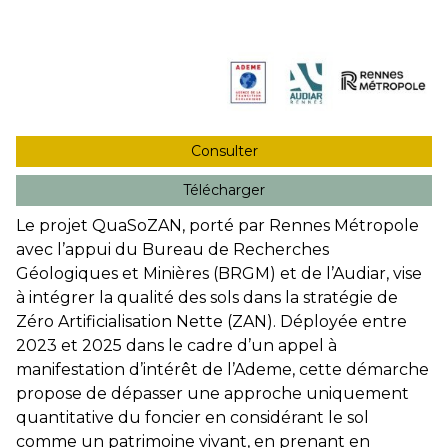
Consulter
Télécharger
Le projet QuaSoZAN, porté par Rennes Métropole
avec l’appui du Bureau de Recherches
Géologiques et Minières (BRGM) et de l’Audiar, vise
à intégrer la qualité des sols dans la stratégie de
Zéro Artificialisation Nette (ZAN). Déployée entre
2023 et 2025 dans le cadre d’un appel à
manifestation d’intérêt de l’Ademe, cette démarche
propose de dépasser une approche uniquement
quantitative du foncier en considérant le sol
comme un patrimoine vivant, en prenant en