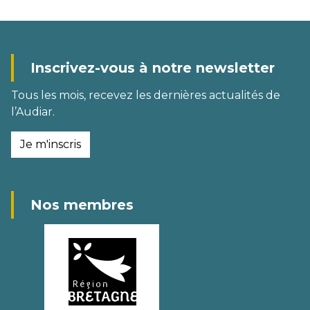
Inscrivez-vous à notre newsletter
Tous les mois, recevez les dernières actualités de
l’Audiar.
Je m'inscris
Nos membres