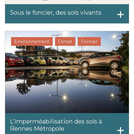
Sous le foncier, des sols vivants
Environnement
Climat
Foncier
L’imperméabilisation des sols à
Rennes Métropole