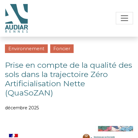
Environnement
Foncier
Prise en compte de la qualité des
sols dans la trajectoire Zéro
Artificialisation Nette
(QuaSoZAN)
décembre 2025