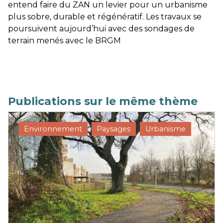
entend faire du ZAN un levier pour un urbanisme
plus sobre, durable et régénératif. Les travaux se
poursuivent aujourd’hui avec des sondages de
terrain menés avec le BRGM
Publications sur le même thème
Environnement
Paysages
Urbanisme