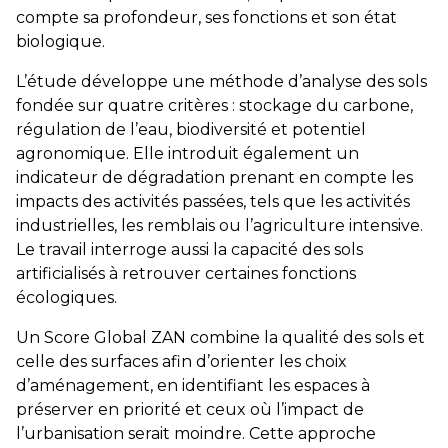
compte sa profondeur, ses fonctions et son état
biologique.
L’étude développe une méthode d’analyse des sols
fondée sur quatre critères : stockage du carbone,
régulation de l’eau, biodiversité et potentiel
agronomique. Elle introduit également un
indicateur de dégradation prenant en compte les
impacts des activités passées, tels que les activités
industrielles, les remblais ou l’agriculture intensive.
Le travail interroge aussi la capacité des sols
artificialisés à retrouver certaines fonctions
écologiques.
Un Score Global ZAN combine la qualité des sols et
celle des surfaces afin d’orienter les choix
d’aménagement, en identifiant les espaces à
préserver en priorité et ceux où l’impact de
l’urbanisation serait moindre. Cette approche