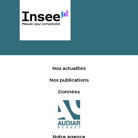
Nos actualités
Nos publications
Données
Notre agence