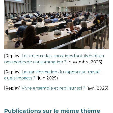
[Replay]
Les enjeux des transitions font-ils évoluer
nos modes de consommation ?
(novembre 2025)
[Replay]
La transformation du rapport au travail :
quels impacts ?
(juin 2025)
[Replay]
Vivre ensemble et repli sur soi ?
(avril 2025)
Publications sur le même thème