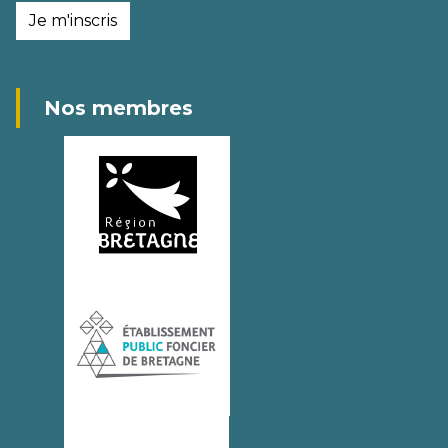
Je m'inscris
Nos membres