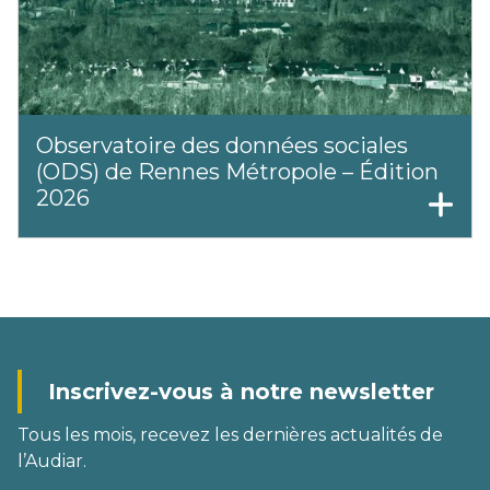
Observatoire des données sociales
(ODS) de Rennes Métropole – Édition
2026
Inscrivez-vous à notre newsletter
Tous les mois, recevez les dernières actualités de
l’Audiar.