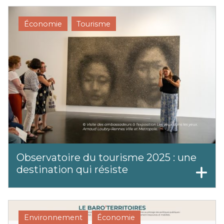
Économie
Tourisme
Observatoire du tourisme 2025 : une
destination qui résiste
Environnement
Économie