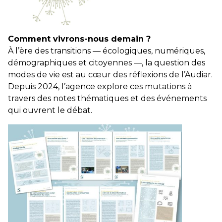
Comment vivrons-nous demain ?
À l’ère des transitions — écologiques, numériques,
démographiques et citoyennes —, la question des
modes de vie est au cœur des réflexions de l’Audiar.
Depuis 2024, l’agence explore ces mutations à
travers des notes thématiques et des événements
qui ouvrent le débat.