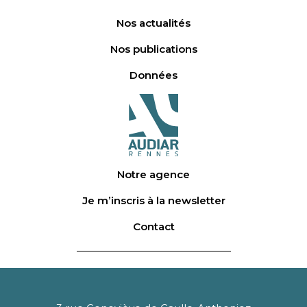
Nos actualités
Nos publications
Données
Notre agence
Je m’inscris à la newsletter
Contact