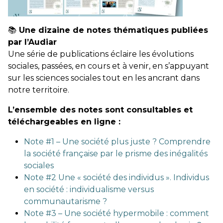
📚
Une dizaine de notes thématiques publiées
par l’Audiar
Une série de publications éclaire les évolutions
sociales, passées, en cours et à venir, en s’appuyant
sur les sciences sociales tout en les ancrant dans
notre territoire.
L’ensemble des notes sont consultables et
téléchargeables en ligne :
Note #1 – Une société plus juste ? Comprendre
la société française par le prisme des inégalités
sociales
Note #2 Une « société des individus ». Individus
en société : individualisme versus
communautarisme ?
Note #3 – Une société hypermobile : comment