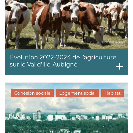
⁠Évolution 2022-2024 de l’agriculture
sur le Val d’Ille-Aubigné
Cohésion sociale
Logement social
Habitat