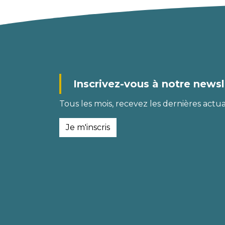
Inscrivez-vous à notre newsl
Tous les mois, recevez les dernières actual
Je m'inscris