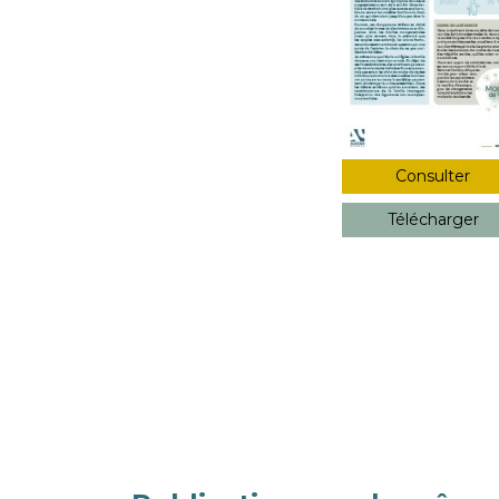
Consulter
Télécharger