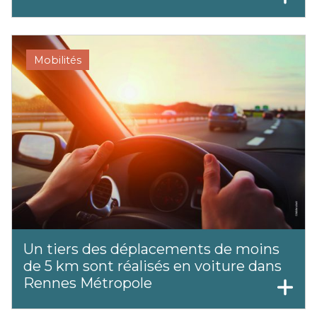
Mobilités
Un tiers des déplacements de moins
de 5 km sont réalisés en voiture dans
Rennes Métropole