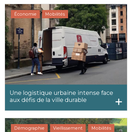
Économie
Mobilités
Une logistique urbaine intense face
aux défis de la ville durable
Démographie
Vieillissement
Mobilités