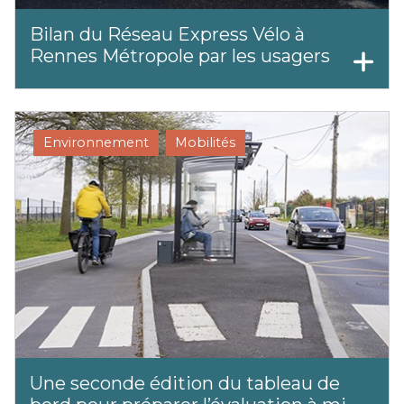
Bilan du Réseau Express Vélo à
Rennes Métropole par les usagers
Environnement
Mobilités
Une seconde édition du tableau de