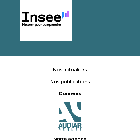
Nos actualités
Nos publications
Données
Notre agence