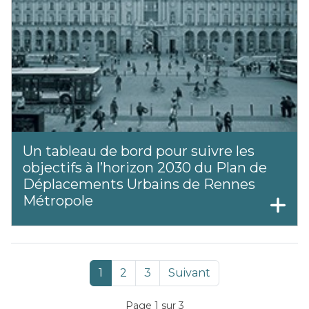
Un tableau de bord pour suivre les
objectifs à l’horizon 2030 du Plan de
Déplacements Urbains de Rennes
Métropole
1
2
3
Suivant
Page 1 sur 3