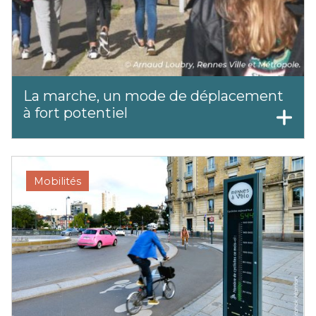
La marche, un mode de déplacement
à fort potentiel
Mobilités