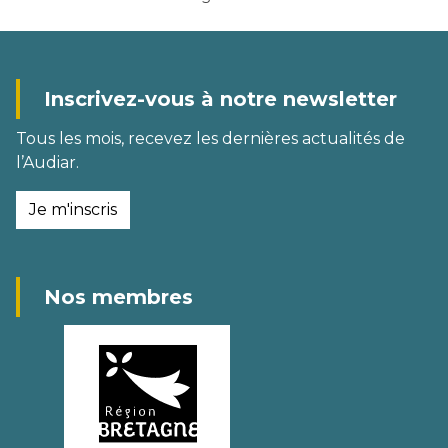
Inscrivez-vous à notre newsletter
Tous les mois, recevez les dernières actualités de
l’Audiar.
Je m'inscris
Nos membres