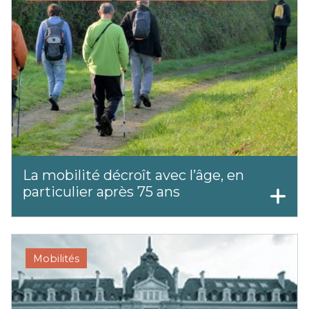
La mobilité décroît avec l’âge, en
particulier après 75 ans
Mobilités