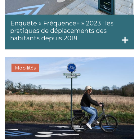
Enquête « Fréquence+ » 2023 : les
pratiques de déplacements des
habitants depuis 2018
Mobilités