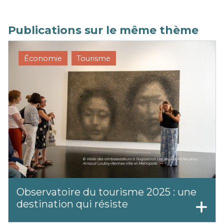
Publications sur le même thème
Économie
Tourisme
Observatoire du tourisme 2025 : une
destination qui résiste