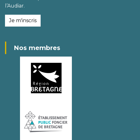
l’Audiar.
Je m'inscris
Nos membres