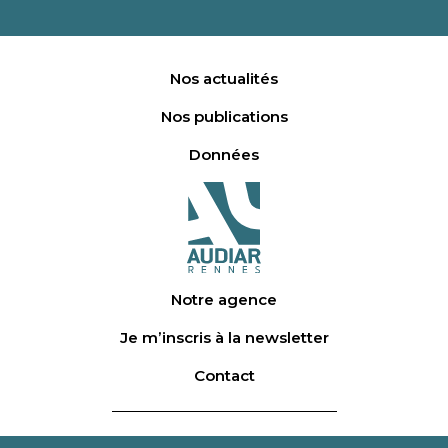
Nos actualités
Nos publications
Données
Notre agence
Je m’inscris à la newsletter
Contact