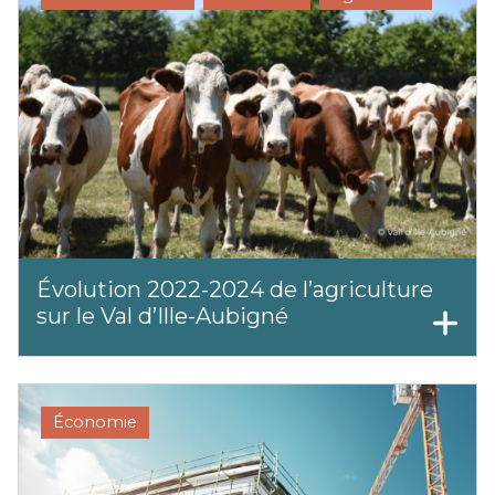
⁠Évolution 2022-2024 de l’agriculture
sur le Val d’Ille-Aubigné
Économie