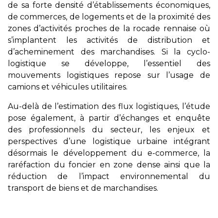
de sa forte densité d’établissements économiques,
de commerces, de logements et de la proximité des
zones d’activités proches de la rocade rennaise où
s’implantent les activités de distribution et
d’acheminement des marchandises. Si la cyclo-
logistique se développe, l’essentiel des
mouvements logistiques repose sur l’usage de
camions et véhicules utilitaires.
Au-delà de l’estimation des flux logistiques, l’étude
pose également, à partir d’échanges et enquête
des professionnels du secteur, les enjeux et
perspectives d’une logistique urbaine intégrant
désormais le développement du e-commerce, la
raréfaction du foncier en zone dense ainsi que la
réduction de l’impact environnemental du
transport de biens et de marchandises.