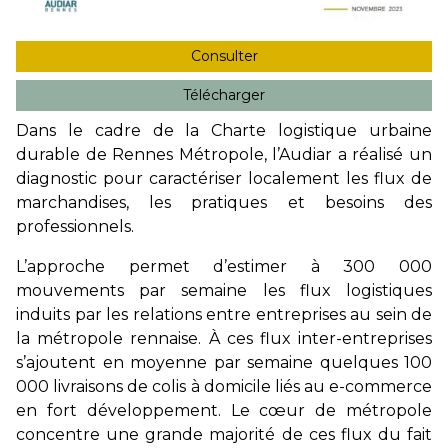
Consulter
Télécharger
Dans le cadre de la Charte logistique urbaine
durable de Rennes Métropole, l’Audiar a réalisé un
diagnostic pour caractériser localement les flux de
marchandises, les pratiques et besoins des
professionnels.
L’approche permet d’estimer à 300 000
mouvements par semaine les flux logistiques
induits par les relations entre entreprises au sein de
la métropole rennaise. À ces flux inter-entreprises
s’ajoutent en moyenne par semaine quelques 100
000 livraisons de colis à domicile liés au e-commerce
en fort développement. Le cœur de métropole
concentre une grande majorité de ces flux du fait