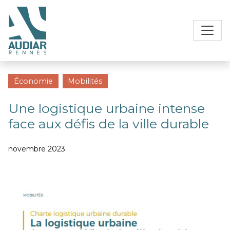
Économie
Mobilités
Une logistique urbaine intense
face aux défis de la ville durable
novembre 2023