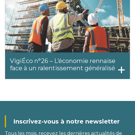
VigiÉco n°26 – L’économie rennaise
face à un ralentissement généralisé
Inscrivez-vous à notre newsletter
Tous les mois, recevez les dernières actualités de