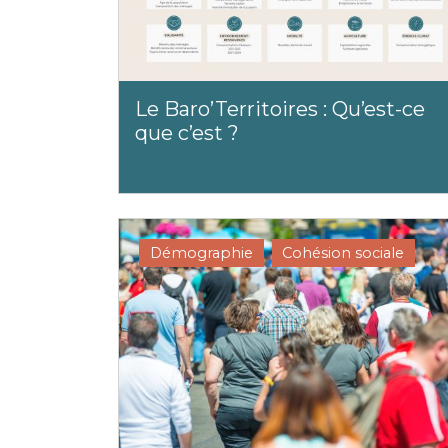
Le Baro’Territoires : Qu’est-ce
que c’est ?
Démographie
Cohésion sociale