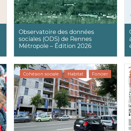
Observatoire des données
sociales (ODS) de Rennes
Métropole – Édition 2026
Cohésion sociale
Habitat
Foncier