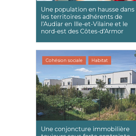
Une population en hausse dans
les territoires adhérents de
l’Audiar en Ille-et-Vilaine et le
nord-est des Côtes-d’Armor
Cohésion sociale
Habitat
Une conjoncture immobilière