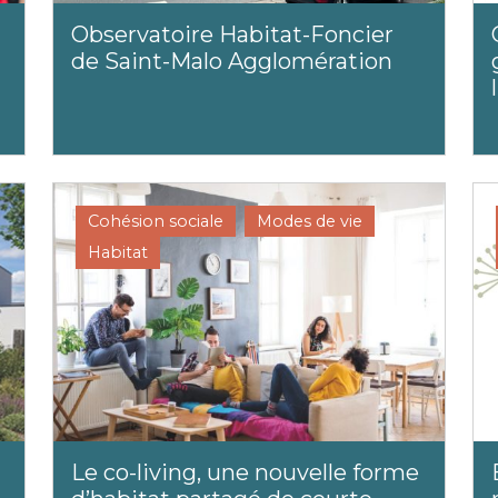
Observatoire Habitat-Foncier
de Saint-Malo Agglomération
Cohésion sociale
Modes de vie
Habitat
Le co-living, une nouvelle forme