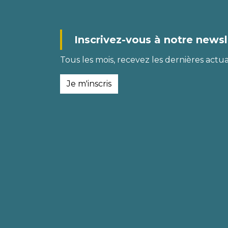
Inscrivez-vous à notre newsl
Tous les mois, recevez les dernières actual
Je m'inscris