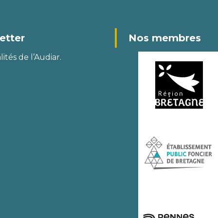
etter
Nos membres
ités de l’Audiar.