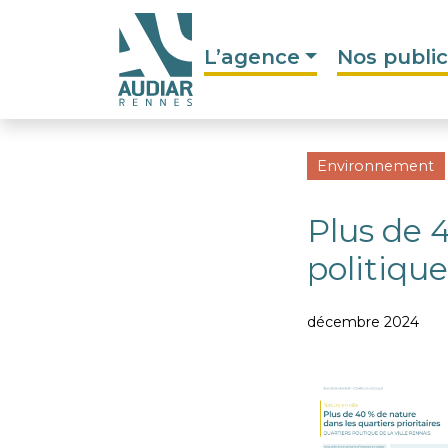
L’agence
Nos public
Environnement
Plus de 
politique
décembre 2024