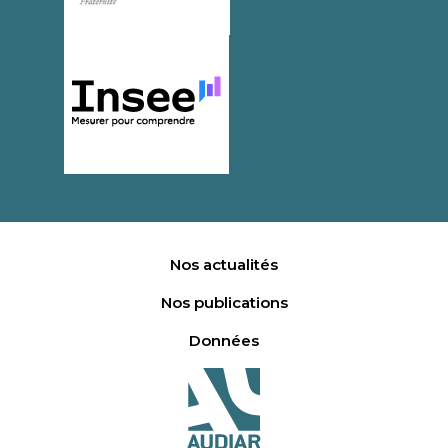
Nos actualités
Nos publications
Données