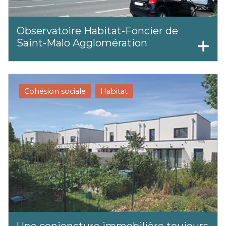
Observatoire Habitat-Foncier de
Saint-Malo Agglomération
Cohésion sociale
Habitat