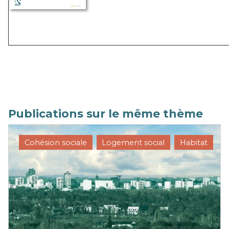
Publications sur le même thème
Cohésion sociale
Logement social
Habitat