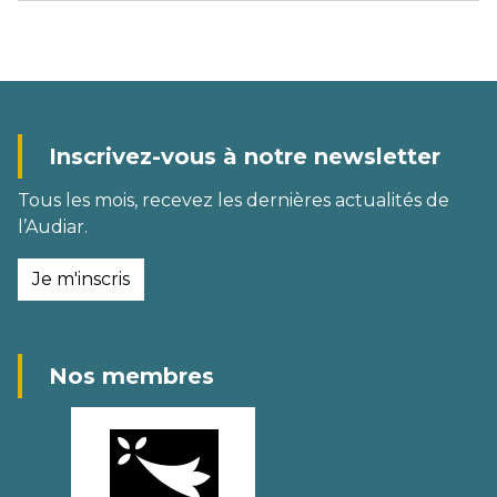
Inscrivez-vous à notre newsletter
Tous les mois, recevez les dernières actualités de
l’Audiar.
Je m'inscris
Nos membres