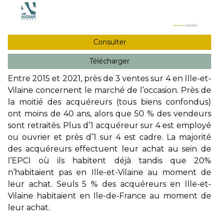
Consulter
Télécharger
Entre 2015 et 2021, près de 3 ventes sur 4 en Ille-et-
Vilaine concernent le marché de l’occasion. Près de
la moitié des acquéreurs (tous biens confondus)
ont moins de 40 ans, alors que 50 % des vendeurs
sont retraités. Plus d’1 acquéreur sur 4 est employé
ou ouvrier et près d’1 sur 4 est cadre. La majorité
des acquéreurs effectuent leur achat au sein de
l’EPCI où ils habitent déjà tandis que 20%
n’habitaient pas en Ille-et-Vilaine au moment de
leur achat. Seuls 5 % des acquéreurs en Ille-et-
Vilaine habitaient en Ile-de-France au moment de
leur achat.