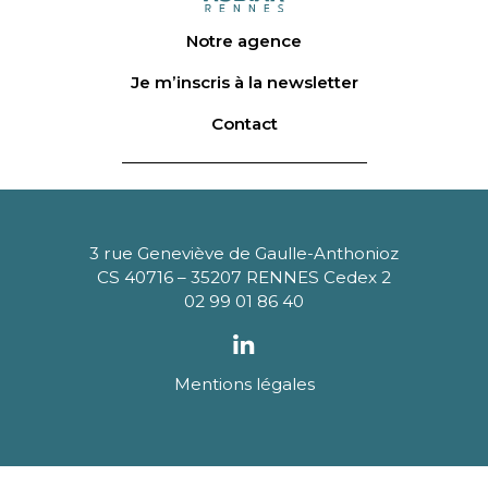
Notre agence
Je m’inscris à la newsletter
Contact
3 rue Geneviève de Gaulle-Anthonioz
CS 40716 – 35207 RENNES Cedex 2
02 99 01 86 40
Mentions légales