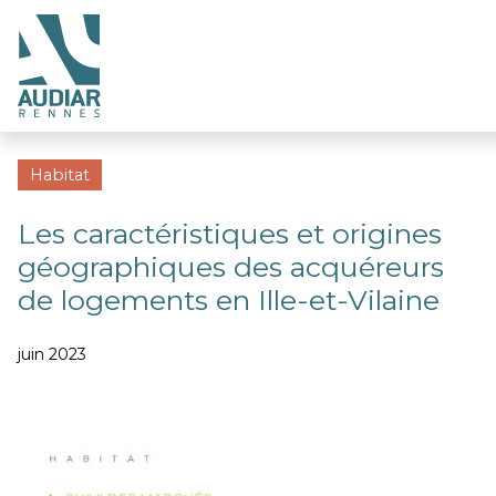
Habitat
Les caractéristiques et origines
géographiques des acquéreurs
de logements en Ille-et-Vilaine
juin 2023