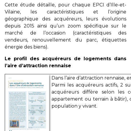
Cette étude détaille, pour chaque EPCI d’Ille-et-
Vilaine, les caractéristiques et l’origine
géographique des acquéreurs, leurs évolutions
depuis 2015 ainsi qu’un zoom spécifique sur le
marché de l’occasion (caractéristiques des
vendeurs, renouvellement du parc, étiquettes
énergie des biens).
Le profil des acquéreurs de logements dans
l’aire d’attraction rennaise
Dans l’aire d’attraction rennaise, e
Parmi les acquéreurs actifs, 2 su
acquéreurs diffère selon les 
appartement ou terrain à bâtir), 
population y vivant.