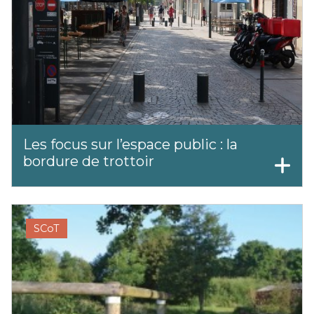
Les focus sur l’espace public : la
bordure de trottoir
SCoT