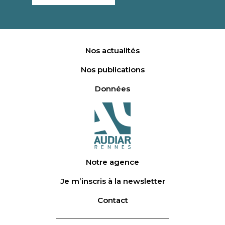
Nos actualités
Nos publications
Données
Notre agence
Je m’inscris à la newsletter
Contact