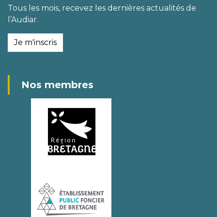
Tous les mois, recevez les dernières actualités de
l’Audiar.
Je m'inscris
Nos membres