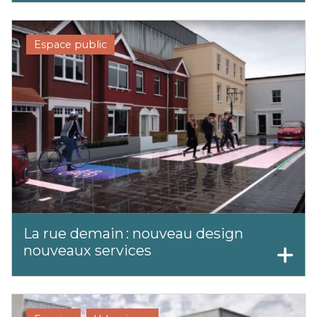
Espace public
La rue demain : nouveau design
nouveaux services