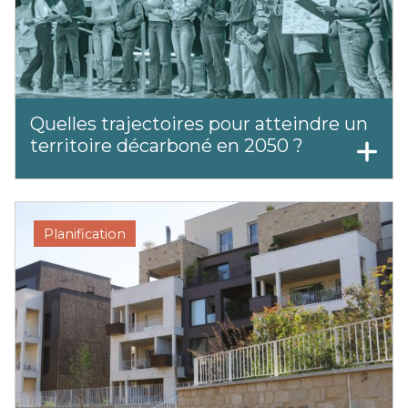
Quelles trajectoires pour atteindre un
territoire décarboné en 2050 ?
Planification