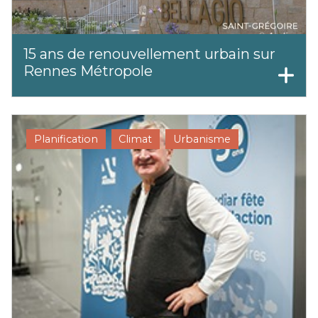
15 ans de renouvellement urbain sur
Rennes Métropole
Planification
Climat
Urbanisme