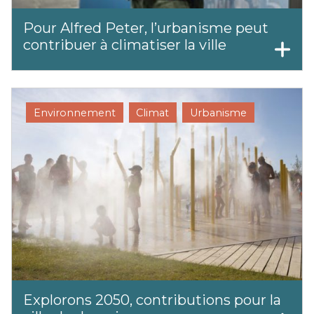
Pour Alfred Peter, l’urbanisme peut
contribuer à climatiser la ville
Environnement
Climat
Urbanisme
Explorons 2050, contributions pour la