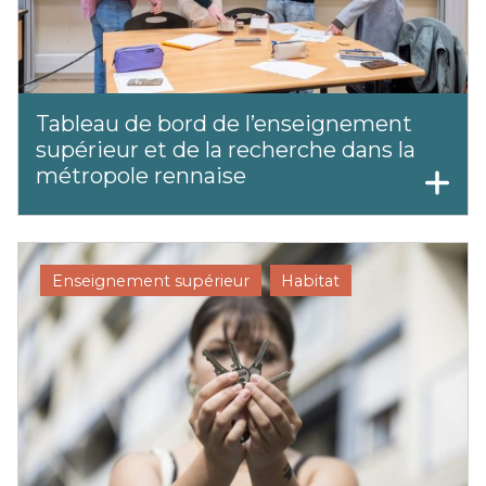
Tableau de bord de l’enseignement
supérieur et de la recherche dans la
métropole rennaise
Enseignement supérieur
Habitat