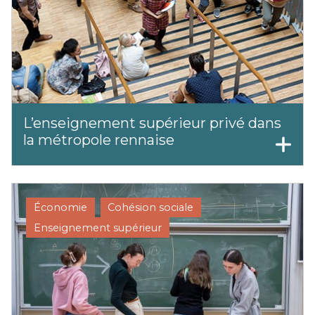
L’enseignement supérieur privé dans
la métropole rennaise
Économie
Cohésion sociale
Enseignement supérieur