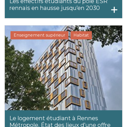
Les effectifs étudiants du pôle ESR
rennais en hausse jusqu’en 2030
Enseignement supérieur
Habitat
Le logement étudiant à Rennes
Métropole. État des lieux d’une offre