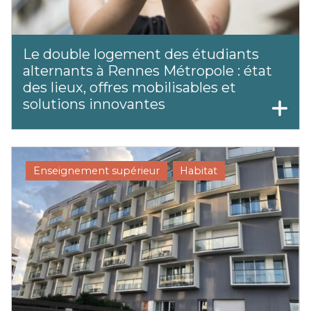
Le double logement des étudiants
alternants à Rennes Métropole : état
des lieux, offres mobilisables et
solutions innovantes
Enseignement supérieur
Habitat