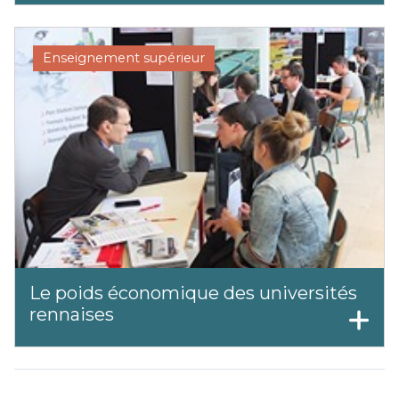
Enseignement supérieur
Le poids économique des universités
rennaises