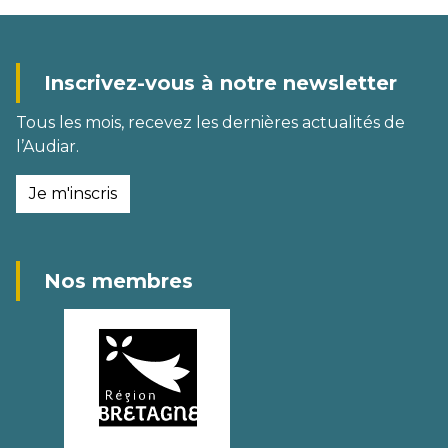
Inscrivez-vous à notre newsletter
Tous les mois, recevez les dernières actualités de
l’Audiar.
Je m'inscris
Nos membres