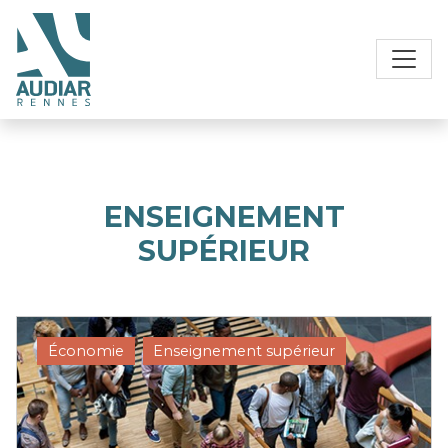
ENSEIGNEMENT
SUPÉRIEUR
Économie
Enseignement supérieur