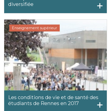
diversifiée
Enseignement supérieur
Les conditions de vie et de santé des
étudiants de Rennes en 2017