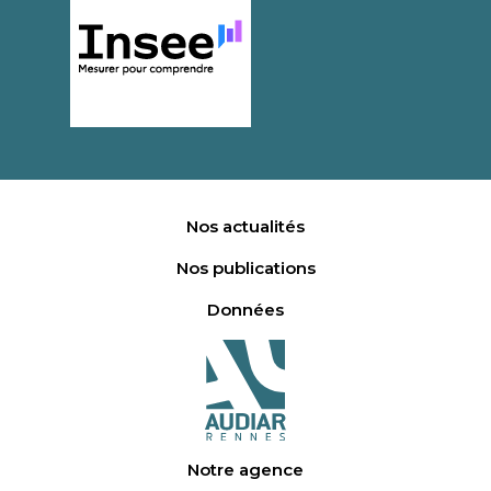
Nos actualités
Nos publications
Données
Notre agence