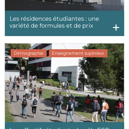
Les résidences étudiantes : une
variété de formules et de prix
Démographie
Enseignement supérieur