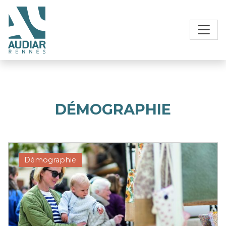
DÉMOGRAPHIE
Démographie