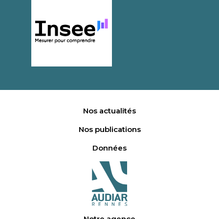
Nos actualités
Nos publications
Données
Notre agence