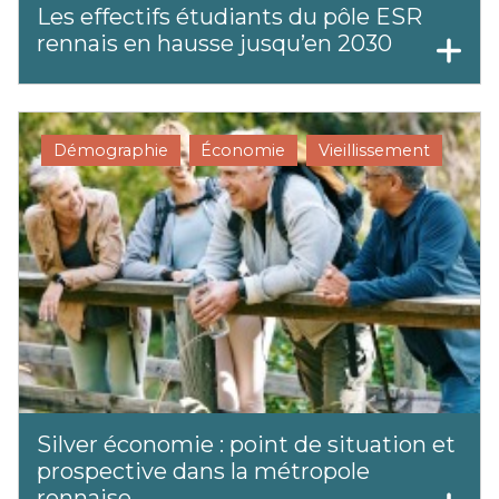
Les effectifs étudiants du pôle ESR
rennais en hausse jusqu’en 2030
Démographie
Économie
Vieillissement
Silver économie : point de situation et
prospective dans la métropole
rennaise