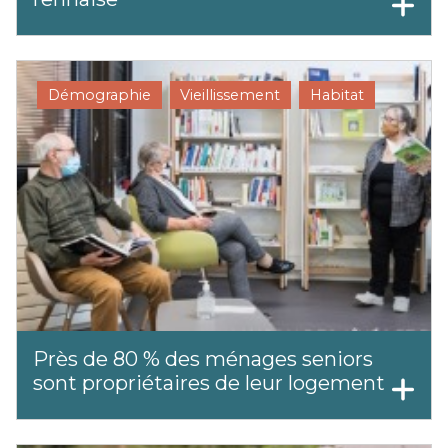
Démographie
Vieillissement
Habitat
Près de 80 % des ménages seniors
sont propriétaires de leur logement