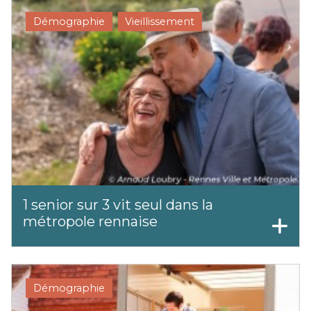
Démographie
Vieillissement
1 senior sur 3 vit seul dans la
métropole rennaise
Démographie