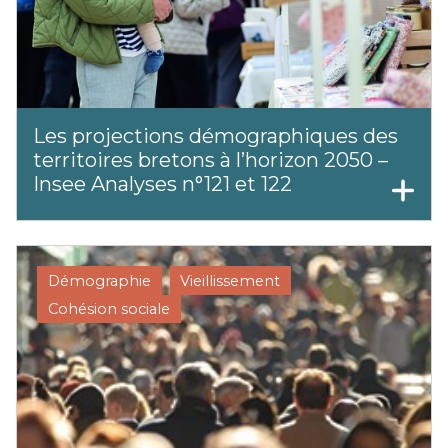
Les projections démographiques des
territoires bretons à l’horizon 2050 –
Insee Analyses n°121 et 122
Démographie
Vieillissement
Cohésion sociale