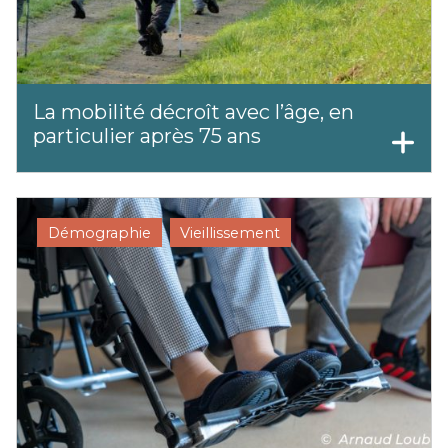
La mobilité décroît avec l’âge, en
particulier après 75 ans
Démographie
Vieillissement