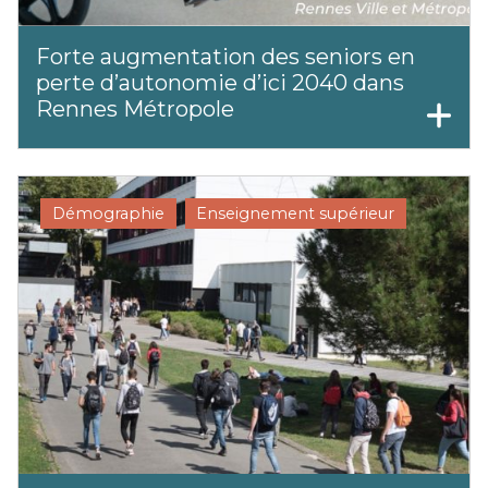
Forte augmentation des seniors en
perte d’autonomie d’ici 2040 dans
Rennes Métropole
Démographie
Enseignement supérieur