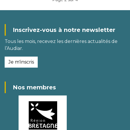
Inscrivez-vous à notre newsletter
Tous les mois, recevez les dernières actualités de
l’Audiar.
Je m'inscris
Nos membres