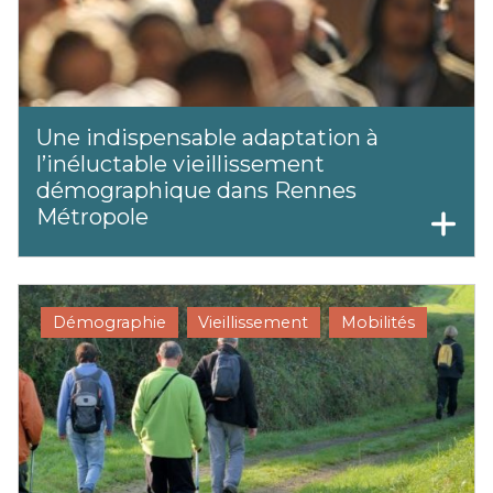
Une indispensable adaptation à
l’inéluctable vieillissement
démographique dans Rennes
Métropole
Démographie
Vieillissement
Mobilités