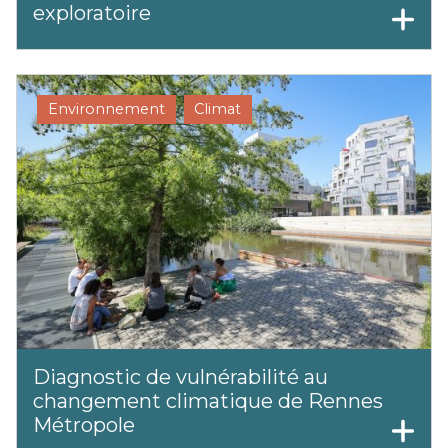
exploratoire
Environnement
Climat
Diagnostic de vulnérabilité au
changement climatique de Rennes
Métropole