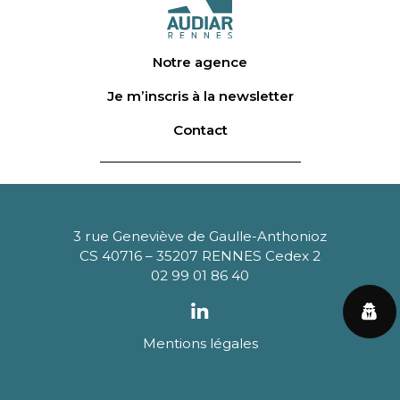
Notre agence
Je m’inscris à la newsletter
Contact
3 rue Geneviève de Gaulle-Anthonioz
CS 40716 – 35207 RENNES Cedex 2
02 99 01 86 40
Mentions légales