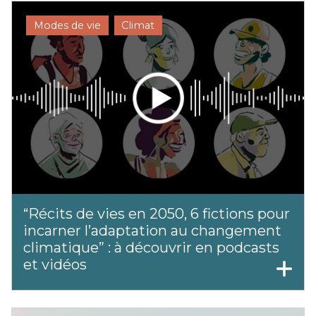
Modes de vie
Climat
“Récits de vies en 2050, 6 fictions pour
incarner l’adaptation au changement
climatique” : à découvrir en podcasts
et vidéos