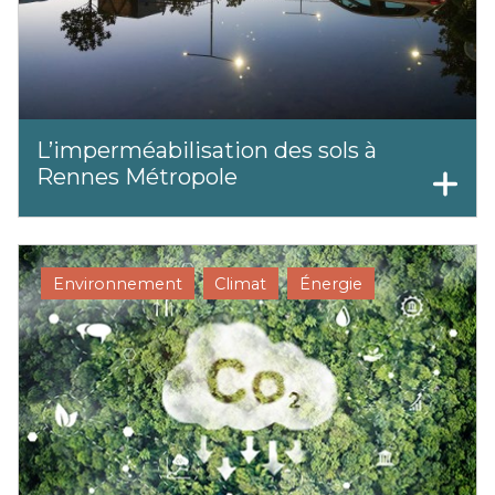
L’imperméabilisation des sols à
Rennes Métropole
Environnement
Climat
Énergie