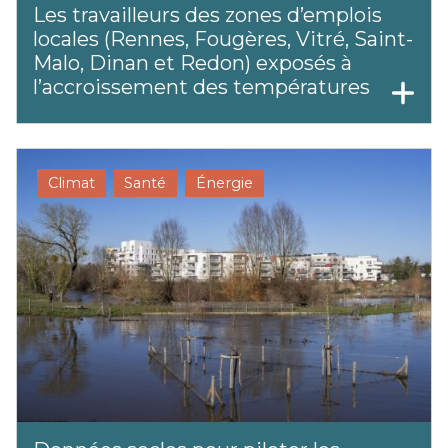
Les travailleurs des zones d’emplois
locales (Rennes, Fougères, Vitré, Saint-
Malo, Dinan et Redon) exposés à
l’accroissement des températures
Climat
Santé
Énergie