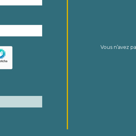
Vous n’avez p