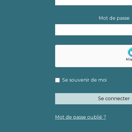
Mot de passe
Se souvenir de moi
Se connecter
Mot de passe oublié ?