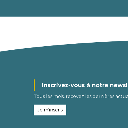
Inscrivez-vous à notre newsl
Tous les mois, recevez les dernières actual
Je m'inscris