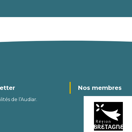
etter
Nos membres
ités de l’Audiar.