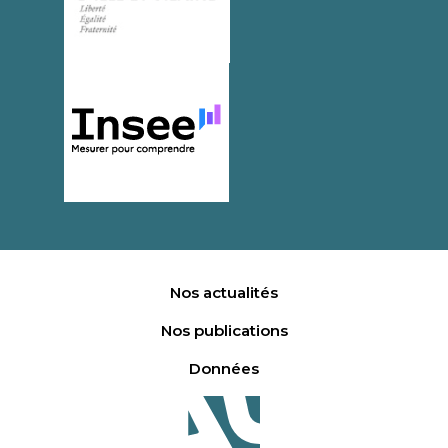
Nos actualités
Nos publications
Données