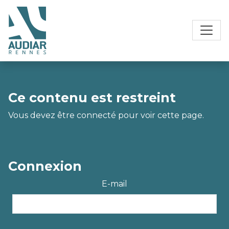
Ce contenu est restreint
Vous devez être connecté pour voir cette page.
Connexion
E-mail