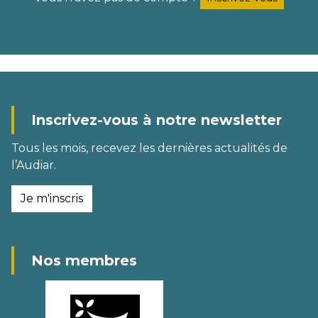
Inscrivez-vous à notre newsletter
Tous les mois, recevez les dernières actualités de
l’Audiar.
Je m'inscris
Nos membres