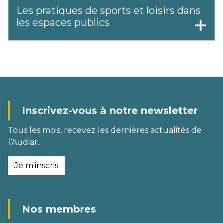
Les pratiques de sports et loisirs dans
les espaces publics
Inscrivez-vous à notre newsletter
Tous les mois, recevez les dernières actualités de
l’Audiar.
Je m'inscris
Nos membres