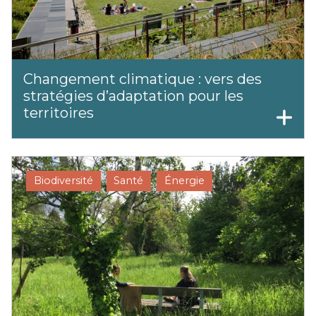
Changement climatique : vers des
stratégies d’adaptation pour les
territoires
Biodiversité
Santé
Énergie