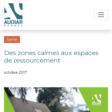
Santé
Des zones calmes aux espaces
de ressourcement
octobre 2017