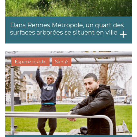
Dans Rennes Métropole, un quart des
surfaces arborées se situent en ville
Espace public
Santé