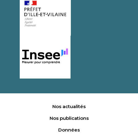
Nos actualités
Nos publications
Données