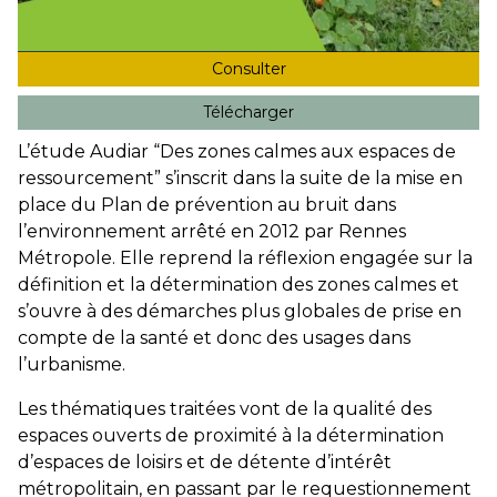
Consulter
Télécharger
L’étude Audiar “Des zones calmes aux espaces de
ressourcement” s’inscrit dans la suite de la mise en
place du Plan de prévention au bruit dans
l’environnement arrêté en 2012 par Rennes
Métropole. Elle reprend la réflexion engagée sur la
définition et la détermination des zones calmes et
s’ouvre à des démarches plus globales de prise en
compte de la santé et donc des usages dans
l’urbanisme.
Les thématiques traitées vont de la qualité des
espaces ouverts de proximité à la détermination
d’espaces de loisirs et de détente d’intérêt
métropolitain, en passant par le requestionnement