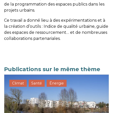
de la programmation des espaces publics dans les
projets urbains.
Ce travail a donné lieu à des expérimentations et à
la création d’outils : Indice de qualité urbaine, guide
des espaces de ressourcement… et de nombreuses
collaborations partenariales.
Publications sur le même thème
Climat
Santé
Énergie