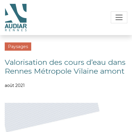
Paysages
Valorisation des cours d’eau dans
Rennes Métropole Vilaine amont
août 2021