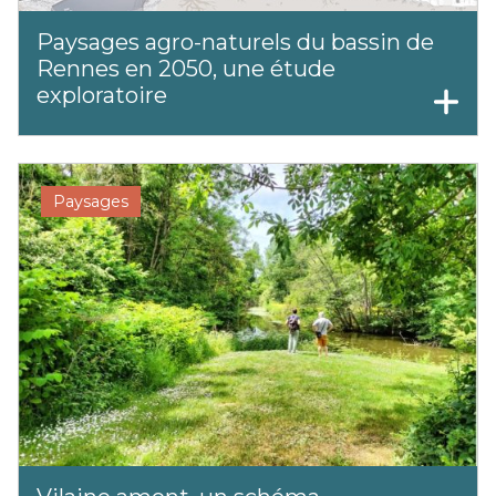
Paysages agro-naturels du bassin de
Rennes en 2050, une étude
exploratoire
Paysages