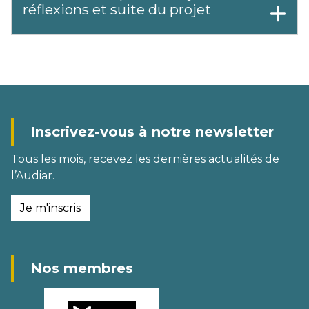
réflexions et suite du projet
Inscrivez-vous à notre newsletter
Tous les mois, recevez les dernières actualités de
l’Audiar.
Je m'inscris
Nos membres