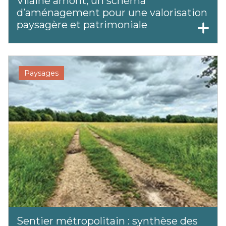
Vilaine amont, un schéma
d’aménagement pour une valorisation
paysagère et patrimoniale
Paysages
Sentier métropolitain : synthèse des