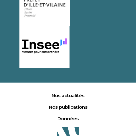
Nos actualités
Nos publications
Données