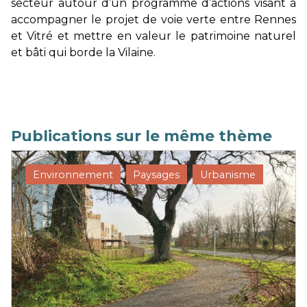
secteur autour d’un programme d’actions visant à
accompagner le projet de voie verte entre Rennes
et Vitré et mettre en valeur le patrimoine naturel
et bâti qui borde la Vilaine.
Publications sur le même thème
Environnement
Paysages
Urbanisme