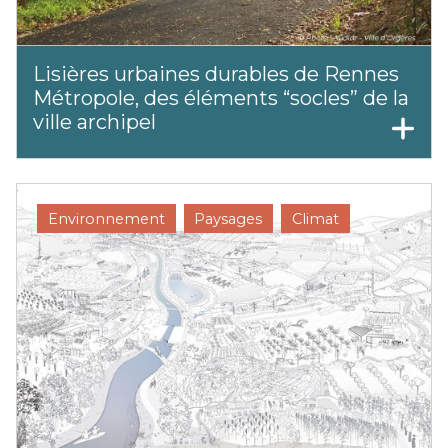
Lisières urbaines durables de Rennes
Métropole, des éléments “socles” de la
ville archipel
Environnement
Paysages
Climat