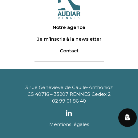
Notre agence
Je m’inscris à la newsletter
Contact
3 rue Geneviève de Gaulle-Anthonioz
CS 40716 – 35207 RENNES Cedex 2
02 99 01 86 40
Mentions légales