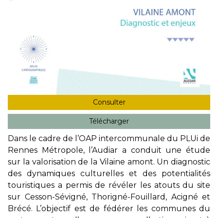
Consulter
Télécharger
Dans le cadre de l’OAP intercommunale du PLUi de
Rennes Métropole, l’Audiar a conduit une étude
sur la valorisation de la Vilaine amont. Un diagnostic
des dynamiques culturelles et des potentialités
touristiques a permis de révéler les atouts du site
sur Cesson-Sévigné, Thorigné-Fouillard, Acigné et
Brécé. L’objectif est de fédérer les communes du