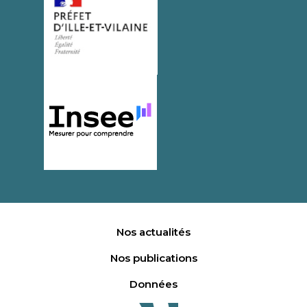
Nos actualités
Nos publications
Données