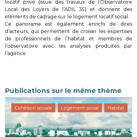
locatif privé (issue des travaux de l’Observatoire
Local des Loyers de l’ADIL 35) et donnent des
éléments de cadrage sur le logement locatif social.
Ce panorama est également enrichi de dires
d’acteurs, qui permettent de croiser les expertises
de professionnels de l’habitat et membres de
l’observatoire avec les analyses produites par
l’agence.
Publications sur le même thème
Cohésion sociale
Logement social
Habitat