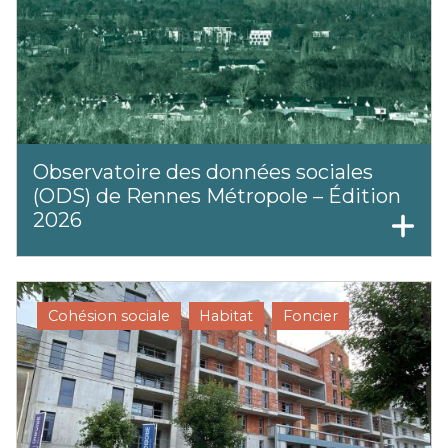
Observatoire des données sociales
(ODS) de Rennes Métropole – Édition
2026
Cohésion sociale
Habitat
Foncier