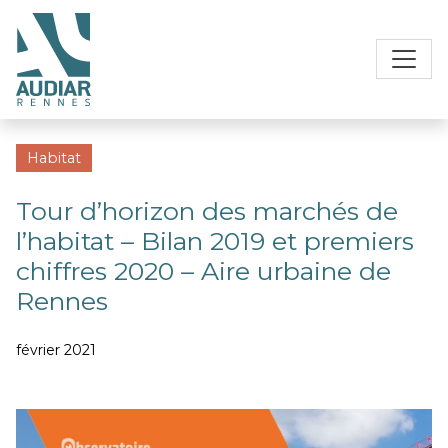
Habitat
Tour d’horizon des marchés de
l’habitat – Bilan 2019 et premiers
chiffres 2020 – Aire urbaine de
Rennes
février 2021