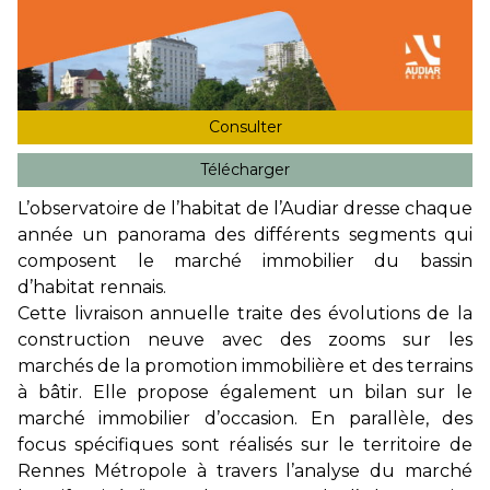
Consulter
Télécharger
L’observatoire de l’habitat de l’Audiar dresse chaque
année un panorama des différents segments qui
composent le marché immobilier du bassin
d’habitat rennais.
Cette livraison annuelle traite des évolutions de la
construction neuve avec des zooms sur les
marchés de la promotion immobilière et des terrains
à bâtir. Elle propose également un bilan sur le
marché immobilier d’occasion. En parallèle, des
focus spécifiques sont réalisés sur le territoire de
Rennes Métropole à travers l’analyse du marché