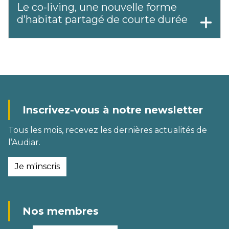
Le co-living, une nouvelle forme
d’habitat partagé de courte durée
Inscrivez-vous à notre newsletter
Tous les mois, recevez les dernières actualités de
l’Audiar.
Je m'inscris
Nos membres