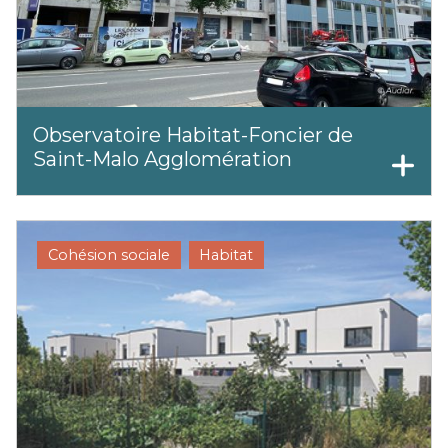
Observatoire Habitat-Foncier de
Saint-Malo Agglomération
Cohésion sociale
Habitat