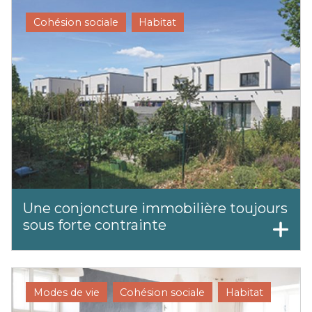
Cohésion sociale
Habitat
Une conjoncture immobilière toujours
sous forte contrainte
Modes de vie
Cohésion sociale
Habitat