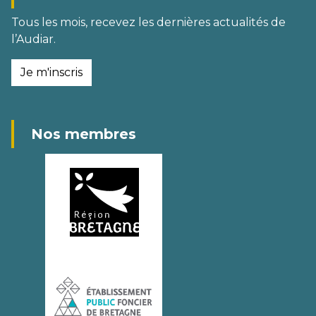
Tous les mois, recevez les dernières actualités de
l’Audiar.
Je m'inscris
Nos membres