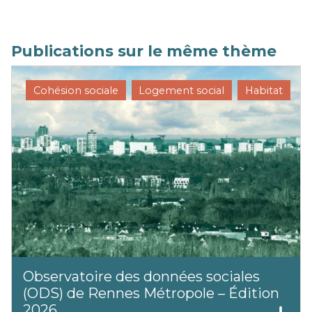
Publications sur le même thème
Cohésion sociale
Logement social
Habitat
Observatoire des données sociales
(ODS) de Rennes Métropole – Édition
2026