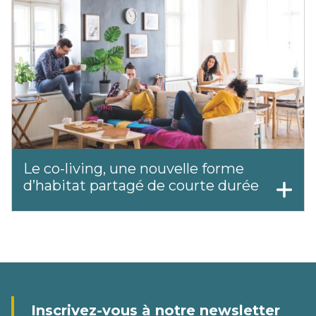
Le co-living, une nouvelle forme
d’habitat partagé de courte durée
Inscrivez-vous à notre newsletter