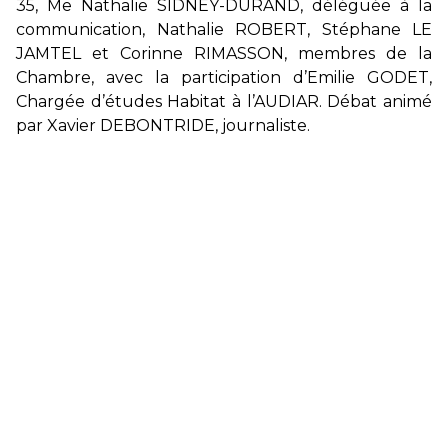
35, Me Nathalie SIDNEY-DURAND, déléguée à la
communication, Nathalie ROBERT, Stéphane LE
JAMTEL et Corinne RIMASSON, membres de la
Chambre, avec la participation d’Emilie GODET,
Chargée d’études Habitat à l’AUDIAR. Débat animé
par Xavier DEBONTRIDE, journaliste.