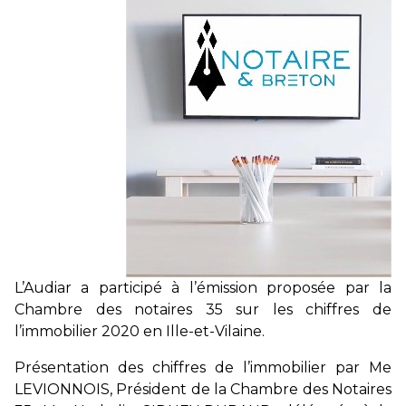
L’Audiar a participé à l’émission proposée par la
Chambre des notaires 35 sur les chiffres de
l’immobilier 2020 en Ille-et-Vilaine.
Présentation des chiffres de l’immobilier par Me
LEVIONNOIS, Président de la Chambre des Notaires