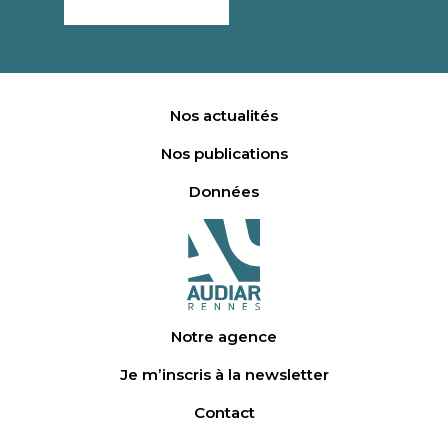
Nos actualités
Nos publications
Données
Notre agence
Je m’inscris à la newsletter
Contact