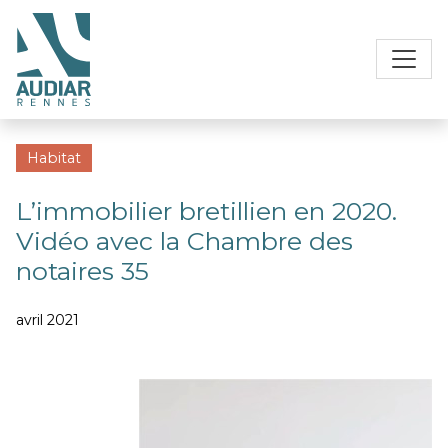
Habitat
L’immobilier bretillien en 2020.
Vidéo avec la Chambre des
notaires 35
avril 2021