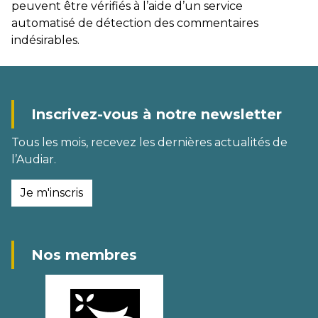
peuvent être vérifiés à l’aide d’un service
automatisé de détection des commentaires
indésirables.
Inscrivez-vous à notre newsletter
Tous les mois, recevez les dernières actualités de
l’Audiar.
Je m'inscris
Nos membres