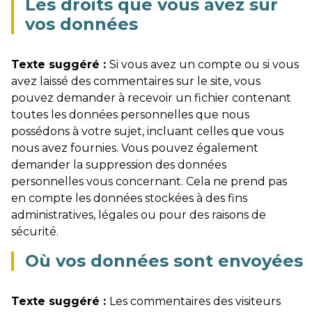
Les droits que vous avez sur
vos données
Texte suggéré :
Si vous avez un compte ou si vous
avez laissé des commentaires sur le site, vous
pouvez demander à recevoir un fichier contenant
toutes les données personnelles que nous
possédons à votre sujet, incluant celles que vous
nous avez fournies. Vous pouvez également
demander la suppression des données
personnelles vous concernant. Cela ne prend pas
en compte les données stockées à des fins
administratives, légales ou pour des raisons de
sécurité.
Où vos données sont envoyées
Texte suggéré :
Les commentaires des visiteurs