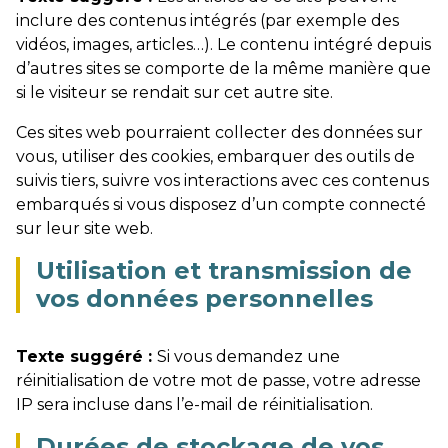
inclure des contenus intégrés (par exemple des
vidéos, images, articles…). Le contenu intégré depuis
d’autres sites se comporte de la même manière que
si le visiteur se rendait sur cet autre site.
Ces sites web pourraient collecter des données sur
vous, utiliser des cookies, embarquer des outils de
suivis tiers, suivre vos interactions avec ces contenus
embarqués si vous disposez d’un compte connecté
sur leur site web.
Utilisation et transmission de
vos données personnelles
Texte suggéré :
Si vous demandez une
réinitialisation de votre mot de passe, votre adresse
IP sera incluse dans l’e-mail de réinitialisation.
Durées de stockage de vos