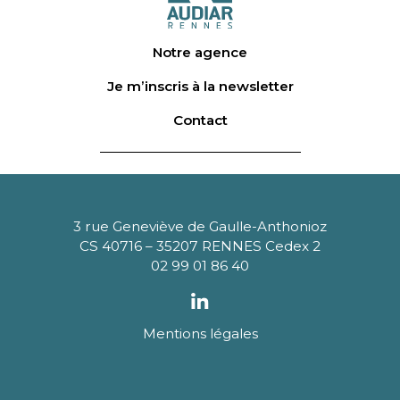
Notre agence
Je m’inscris à la newsletter
Contact
3 rue Geneviève de Gaulle-Anthonioz
CS 40716 – 35207 RENNES Cedex 2
02 99 01 86 40
Mentions légales