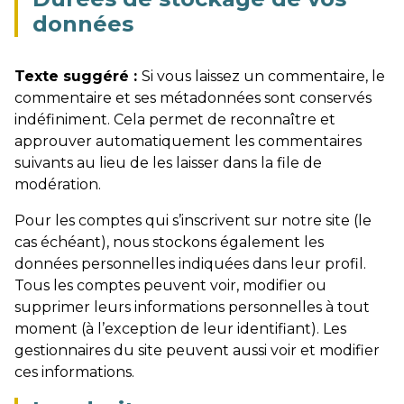
données
Texte suggéré :
Si vous laissez un commentaire, le
commentaire et ses métadonnées sont conservés
indéfiniment. Cela permet de reconnaître et
approuver automatiquement les commentaires
suivants au lieu de les laisser dans la file de
modération.
Pour les comptes qui s’inscrivent sur notre site (le
cas échéant), nous stockons également les
données personnelles indiquées dans leur profil.
Tous les comptes peuvent voir, modifier ou
supprimer leurs informations personnelles à tout
moment (à l’exception de leur identifiant). Les
gestionnaires du site peuvent aussi voir et modifier
ces informations.