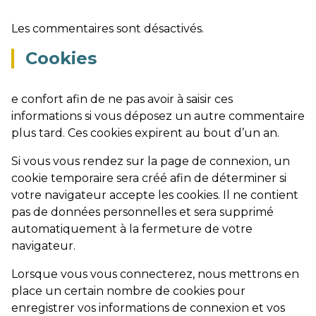
Les commentaires sont désactivés.
Cookies
e confort afin de ne pas avoir à saisir ces
informations si vous déposez un autre commentaire
plus tard. Ces cookies expirent au bout d’un an.
Si vous vous rendez sur la page de connexion, un
cookie temporaire sera créé afin de déterminer si
votre navigateur accepte les cookies. Il ne contient
pas de données personnelles et sera supprimé
automatiquement à la fermeture de votre
navigateur.
Lorsque vous vous connecterez, nous mettrons en
place un certain nombre de cookies pour
enregistrer vos informations de connexion et vos