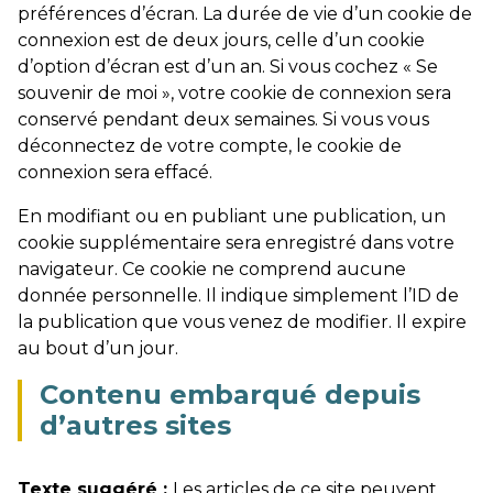
préférences d’écran. La durée de vie d’un cookie de
connexion est de deux jours, celle d’un cookie
d’option d’écran est d’un an. Si vous cochez « Se
souvenir de moi », votre cookie de connexion sera
conservé pendant deux semaines. Si vous vous
déconnectez de votre compte, le cookie de
connexion sera effacé.
En modifiant ou en publiant une publication, un
cookie supplémentaire sera enregistré dans votre
navigateur. Ce cookie ne comprend aucune
donnée personnelle. Il indique simplement l’ID de
la publication que vous venez de modifier. Il expire
au bout d’un jour.
Contenu embarqué depuis
d’autres sites
Texte suggéré :
Les articles de ce site peuvent