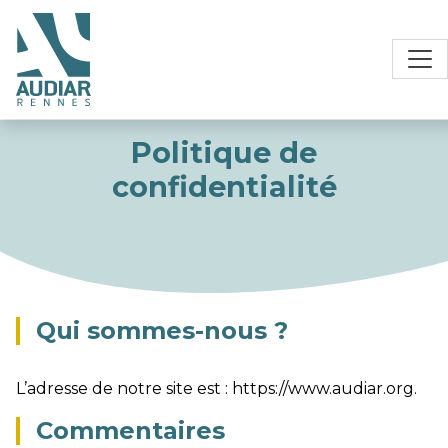
Politique de
confidentialité
Qui sommes-nous ?
L’adresse de notre site est : https://www.audiar.org.
Commentaires