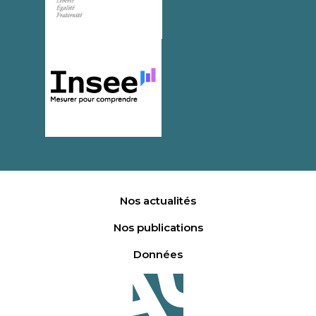
Nos actualités
Nos publications
Données