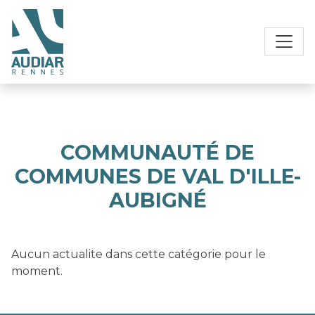
COMMUNAUTÉ DE
COMMUNES DE VAL D'ILLE-
AUBIGNÉ
Aucun actualite dans cette catégorie pour le
moment.