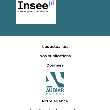
Nos actualités
Nos publications
Données
Notre agence