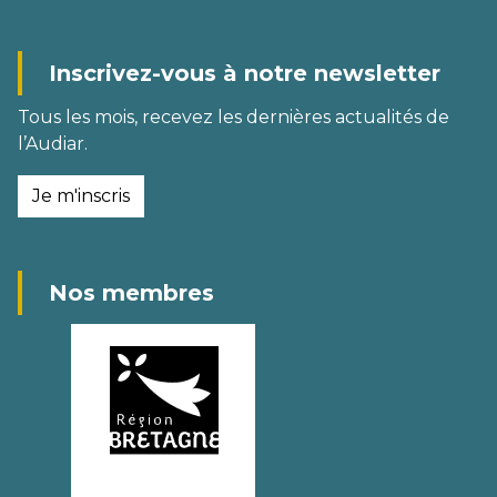
Inscrivez-vous à notre newsletter
Tous les mois, recevez les dernières actualités de
l’Audiar.
Je m'inscris
Nos membres