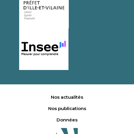
Nos actualités
Nos publications
Données