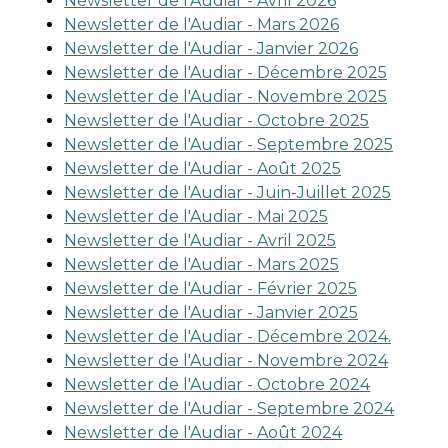
Newsletter de l'Audiar - Avril 2026
Newsletter de l'Audiar - Mars 2026
Newsletter de l'Audiar - Janvier 2026
Newsletter de l'Audiar - Décembre 2025
Newsletter de l'Audiar - Novembre 2025
Newsletter de l'Audiar - Octobre 2025
Newsletter de l'Audiar - Septembre 2025
Newsletter de l'Audiar - Août 2025
Newsletter de l'Audiar - Juin-Juillet 2025
Newsletter de l'Audiar - Mai 2025
Newsletter de l'Audiar - Avril 2025
Newsletter de l'Audiar - Mars 2025
Newsletter de l'Audiar - Février 2025
Newsletter de l'Audiar - Janvier 2025
Newsletter de l'Audiar - Décembre 2024.
Newsletter de l'Audiar - Novembre 2024
Newsletter de l'Audiar - Octobre 2024
Newsletter de l'Audiar - Septembre 2024
Newsletter de l'Audiar - Août 2024