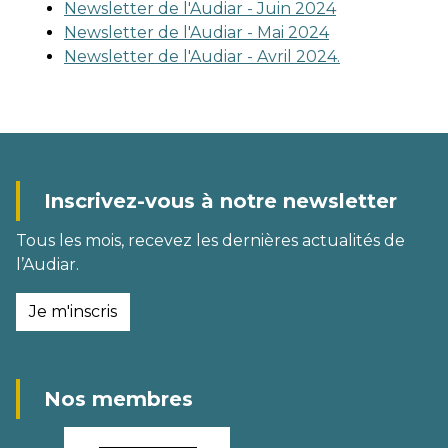
Newsletter de l'Audiar - Juin 2024
Newsletter de l'Audiar - Mai 2024
Newsletter de l'Audiar - Avril 2024.
Inscrivez-vous à notre newsletter
Tous les mois, recevez les dernières actualités de
l’Audiar.
Je m'inscris
Nos membres