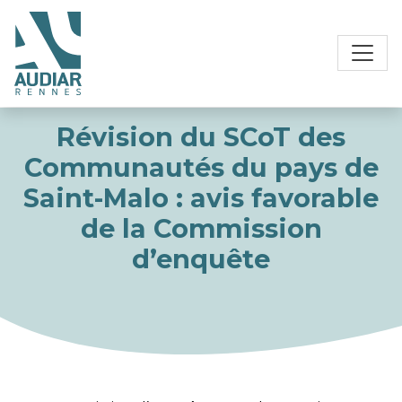
Révision du SCoT des
Communautés du pays de
Saint-Malo : avis favorable
de la Commission
d’enquête