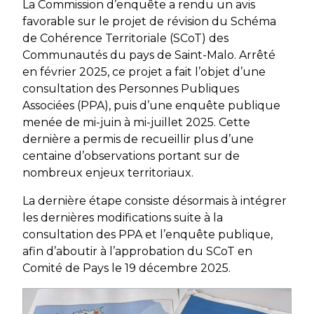
La Commission d’enquête a rendu un avis
favorable sur le projet de révision du Schéma
de Cohérence Territoriale (SCoT) des
Communautés du pays de Saint-Malo. Arrêté
en février 2025, ce projet a fait l’objet d’une
consultation des Personnes Publiques
Associées (PPA), puis d’une enquête publique
menée de mi-juin à mi-juillet 2025. Cette
dernière a permis de recueillir plus d’une
centaine d’observations portant sur de
nombreux enjeux territoriaux.
La dernière étape consiste désormais à intégrer
les dernières modifications suite à la
consultation des PPA et l’enquête publique,
afin d’aboutir à l’approbation du SCoT en
Comité de Pays le 19 décembre 2025.