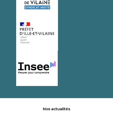
Nos actualités