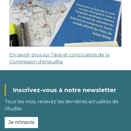
En savoir plus sur l’avis et conclusions de la
Commission d’enquête
Inscrivez-vous à notre newsletter
Tous les mois, recevez les dernières actualités de
l’Audiar.
Je m'inscris