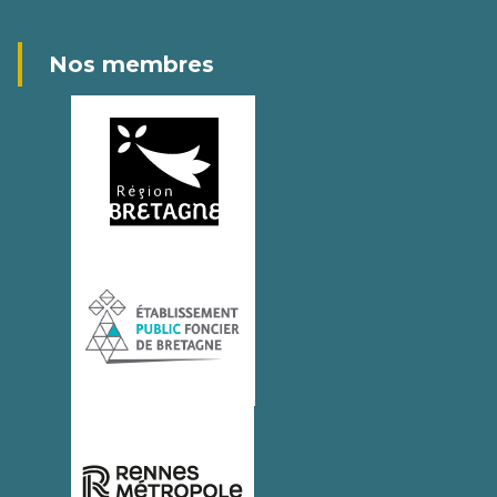
Nos membres