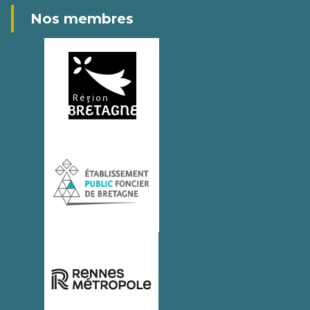
Nos membres