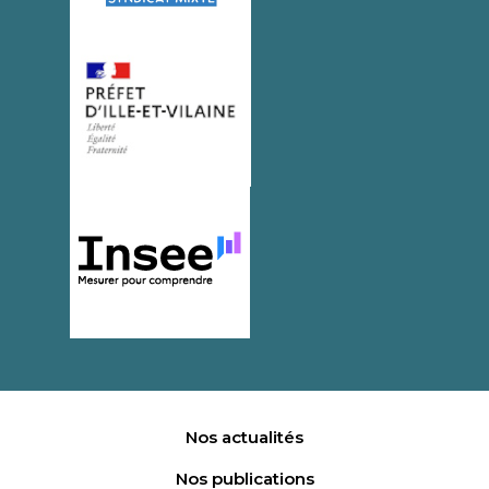
Nos actualités
Nos publications