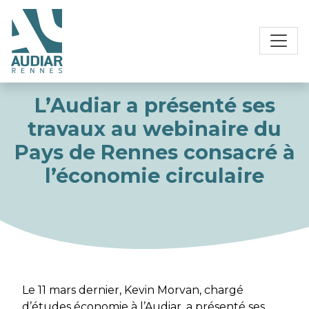
L’Audiar a présenté ses
travaux au webinaire du
Pays de Rennes consacré à
l’économie circulaire
Le 11 mars dernier, Kevin Morvan, chargé
d’études économie à l’Audiar, a présenté ses