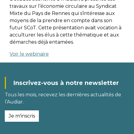
travaux sur l’économie circulaire au Syndicat
Mixte du Pays de Rennes qui s’intéresse aux
moyens de la prendre en compte dans son
futur SCoT. Cette présentation avait vocation à
acculturer les élus à cette thématique et aux
démarches déjà entamées.
Voir le webinaire
Inscrivez-vous à notre newsletter
Tous les mois, recevez les dernières actualités de
l’Audiar.
Je m'inscris