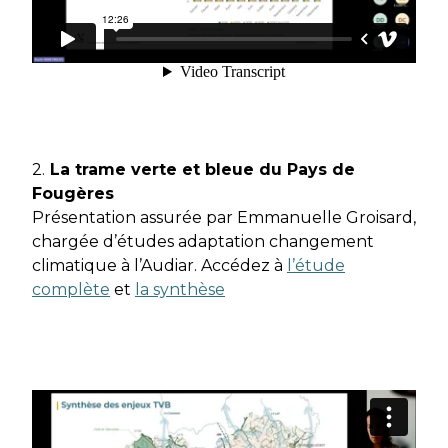
2.
La trame verte et bleue du Pays de
Fougères
Présentation assurée par Emmanuelle Groisard,
chargée d’études adaptation changement
climatique à l’Audiar. Accédez à
l’étude
complète
et
la synthèse