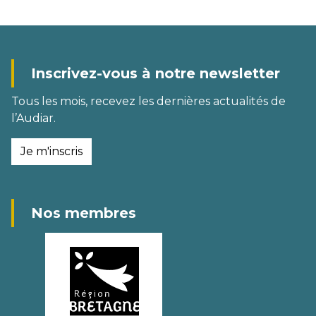
Inscrivez-vous à notre newsletter
Tous les mois, recevez les dernières actualités de
l’Audiar.
Je m'inscris
Nos membres