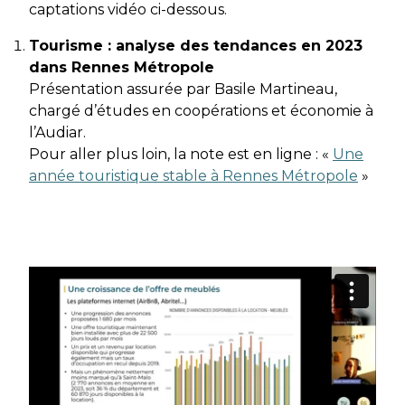
captations vidéo ci-dessous.
Tourisme : analyse des tendances en 2023
dans Rennes Métropole
Présentation assurée par Basile Martineau,
chargé d’études en coopérations et économie à
l’Audiar.
Pour aller plus loin, la note est en ligne : «
Une
année touristique stable à Rennes Métropole
»