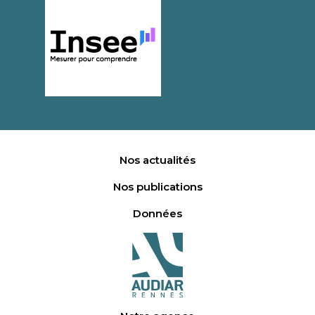
Nos actualités
Nos publications
Données