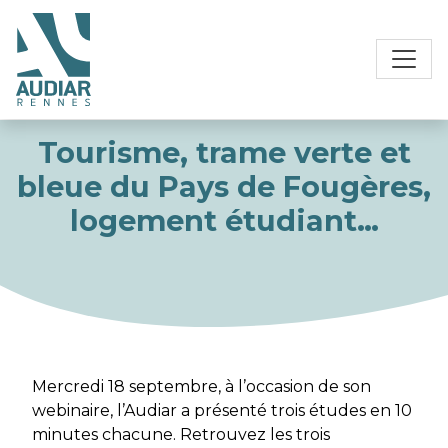
Tourisme, trame verte et
bleue du Pays de Fougères,
logement étudiant…
Mercredi 18 septembre, à l’occasion de son
webinaire, l’Audiar a présenté trois études en 10
minutes chacune. Retrouvez les trois