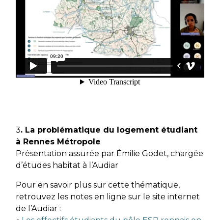
3
. La problématique du logement étudiant
à Rennes Métropole
Présentation assurée par Émilie Godet, chargée
d’études habitat à l’Audiar
Pour en savoir plus sur cette thématique,
retrouvez les notes en ligne sur le site internet
de l’Audiar :