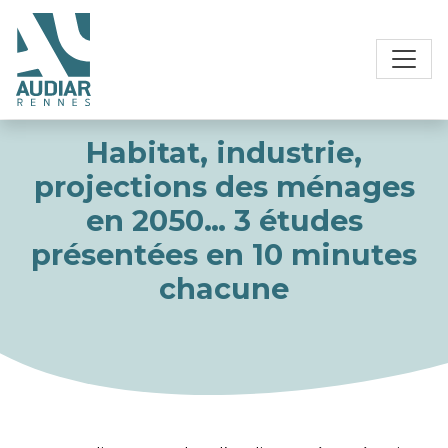
Habitat, industrie,
projections des ménages
en 2050… 3 études
présentées en 10 minutes
chacune