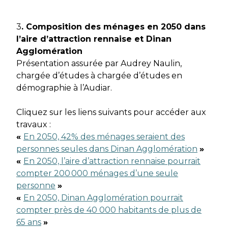
3
. Composition des ménages en 2050 dans
l’aire d’attraction rennaise et Dinan
Agglomération
Présentation assurée par Audrey Naulin,
chargée d’études à chargée d’études en
démographie à l’Audiar.
Cliquez sur les liens suivants pour accéder aux
travaux :
«
En 2050, 42% des ménages seraient des
personnes seules dans Dinan Agglomération
»
«
En 2050, l’aire d’attraction rennaise pourrait
compter 200 000 ménages d’une seule
personne
»
«
En 2050, Dinan Agglomération pourrait
compter près de 40 000 habitants de plus de
65 ans
»