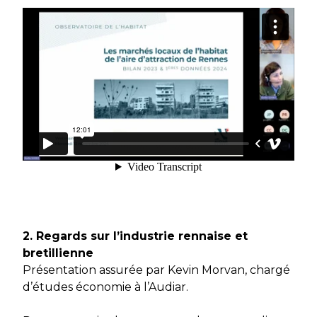
2. Regards sur l’industrie rennaise et
bretillienne
Présentation assurée par Kevin Morvan, chargé
d’études économie à l’Audiar.