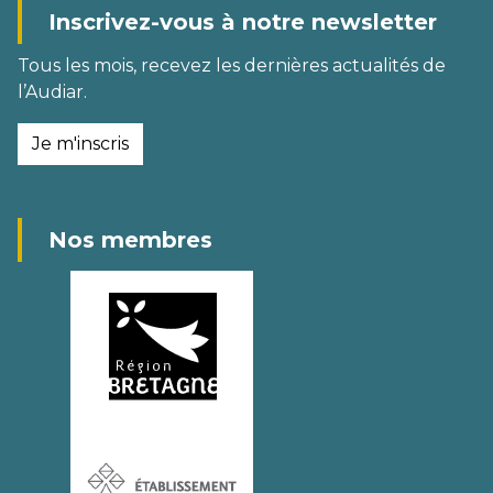
Inscrivez-vous à notre newsletter
Tous les mois, recevez les dernières actualités de
l’Audiar.
Je m'inscris
Nos membres